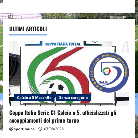
ULTIMI ARTICOLI
Calcio a 5 Maschile
Senza categoria
Coppa Italia Serie C1 Calcio a 5, ufficializzati gli
accoppiamenti del primo turno
sportjonico
07/08/2026