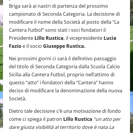
Briga sarà ai nastri di partenza del prossimo
campionato di Seconda Categoria. La decisione di
modificare il nome della Società al posto della “La
Cantera Futbol” sono stati i soci fondatori il
Presidente
Lillo Rustica
, il vicepresidente
Lucia
Fazio
e il socio
Giuseppe Rustica.
Nei prossimi giorni ci sarà il definitivo passaggio
del titolo di Seconda Categoria dalla Scuola Calcio
Sicilia alla Cantera Futbol, proprio nell’attimo di
questo “atto” i fondatori della “Cantera” hanno
deciso di modificare la denominazione della nuova
Società.
Dietro tale decisione c’è una motivazione di fondo
come ci spiega il patron
Lillo Rustica
“un atto per
dare giusta visibilità al territorio dove è nata La