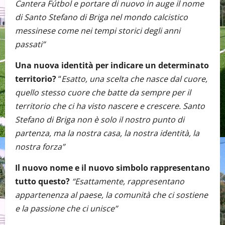
Cantera Fútbol e portare di nuovo in auge il nome
di Santo Stefano di Briga nel mondo calcistico
messinese come nei tempi storici degli anni
passati”
Una nuova identità per indicare un determinato
territorio?
“
Esatto, una scelta che nasce dal cuore,
quello stesso cuore che batte da sempre per il
territorio che ci ha visto nascere e crescere. Santo
Stefano di Briga non è solo il nostro punto di
partenza, ma la nostra casa, la nostra identità, la
nostra forza”
Il nuovo nome e il nuovo simbolo rappresentano
tutto questo?
“Esattamente, rappresentano
appartenenza al paese, la comunità che ci sostiene
e la passione che ci unisce”