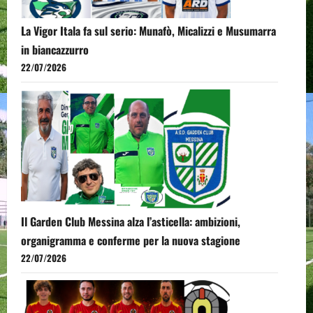
La Vigor Itala fa sul serio: Munafò, Micalizzi e Musumarra
in biancazzurro
22/07/2026
Il Garden Club Messina alza l’asticella: ambizioni,
organigramma e conferme per la nuova stagione
22/07/2026