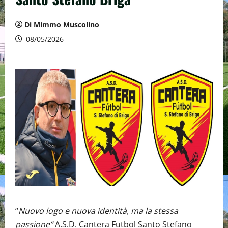
Di Mimmo Muscolino
08/05/2026
“
Nuovo logo e nuova identità, ma la stessa
passione”
A.S.D. Cantera Futbol Santo Stefano