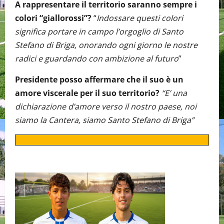
A rappresentare il territorio saranno sempre i
colori “giallorossi”?
“
Indossare questi colori
significa portare in campo l’orgoglio di Santo
Stefano di Briga, onorando ogni giorno le nostre
radici e guardando con ambizione al futuro
”
Presidente posso affermare che il suo è un
amore viscerale per il suo territorio?
“E’ una
dichiarazione d’amore verso il nostro paese, noi
siamo la Cantera, siamo Santo Stefano di Briga”