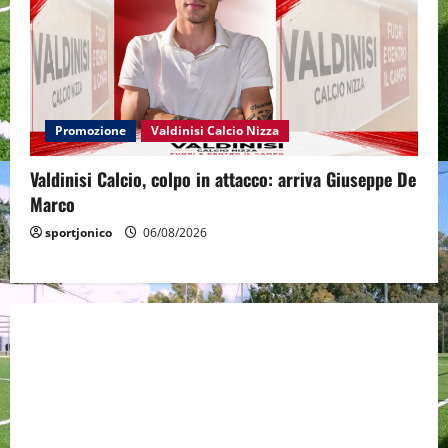
Promozione
Valdinisi Calcio Nizza
Valdinisi Calcio, colpo in attacco: arriva Giuseppe De
Marco
sportjonico
06/08/2026