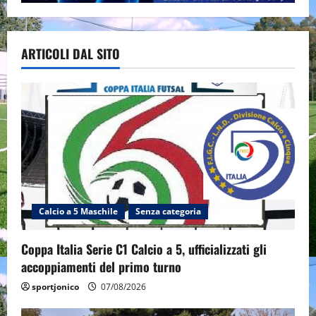
ARTICOLI DAL SITO
Calcio a 5 Maschile
Senza categoria
Coppa Italia Serie C1 Calcio a 5, ufficializzati gli
accoppiamenti del primo turno
sportjonico
07/08/2026