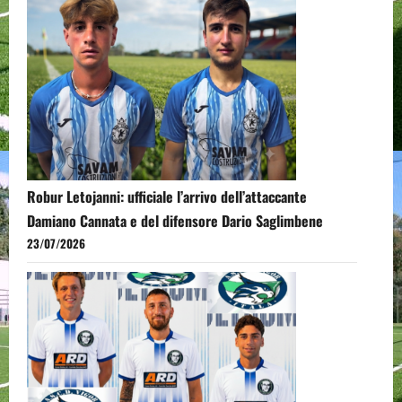
Robur Letojanni: ufficiale l’arrivo dell’attaccante
Damiano Cannata e del difensore Dario Saglimbene
23/07/2026