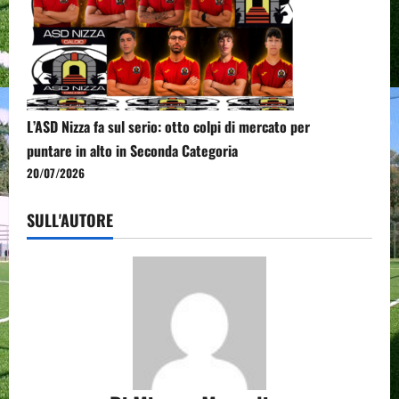
L’ASD Nizza fa sul serio: otto colpi di mercato per
puntare in alto in Seconda Categoria
20/07/2026
SULL'AUTORE