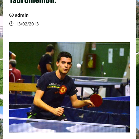
admin
13/02/2013