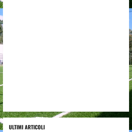
ULTIMI ARTICOLI