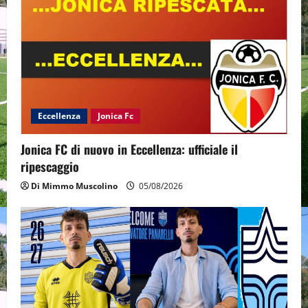
Eccellenza
Jonica Fc
Jonica FC di nuovo in Eccellenza: ufficiale il
ripescaggio
Di Mimmo Muscolino
05/08/2026