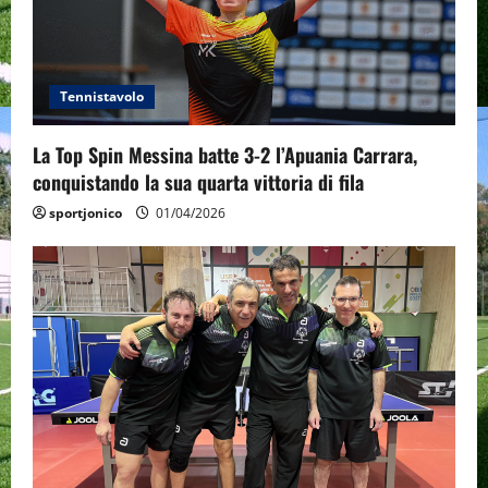
Tennistavolo
La Top Spin Messina batte 3-2 l’Apuania Carrara,
conquistando la sua quarta vittoria di fila
sportjonico
01/04/2026