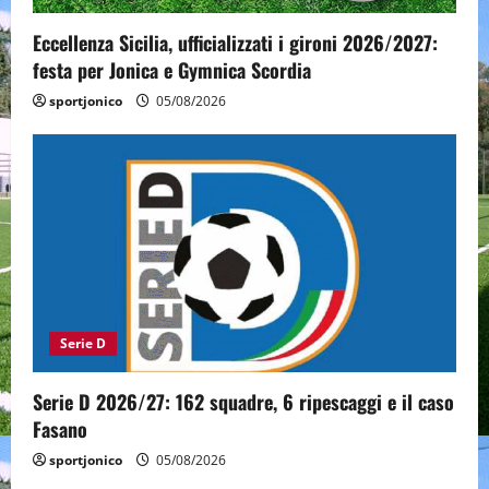
Eccellenza Sicilia, ufficializzati i gironi 2026/2027:
festa per Jonica e Gymnica Scordia
sportjonico
05/08/2026
Serie D
Serie D 2026/27: 162 squadre, 6 ripescaggi e il caso
Fasano
sportjonico
05/08/2026