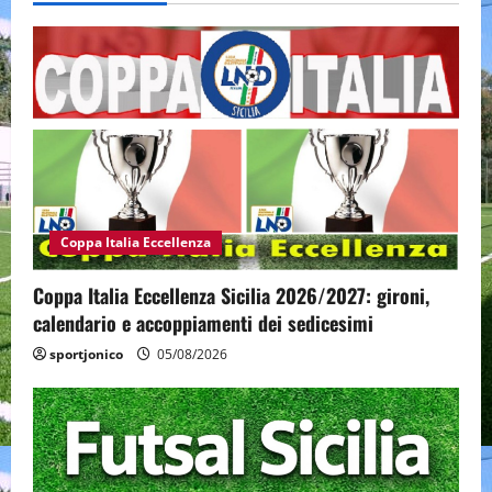
Coppa Italia Eccellenza
Coppa Italia Eccellenza Sicilia 2026/2027: gironi,
calendario e accoppiamenti dei sedicesimi
sportjonico
05/08/2026