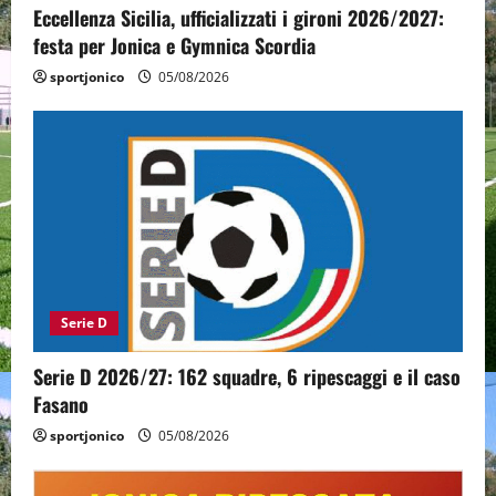
Eccellenza Sicilia, ufficializzati i gironi 2026/2027:
festa per Jonica e Gymnica Scordia
sportjonico
05/08/2026
Serie D
Serie D 2026/27: 162 squadre, 6 ripescaggi e il caso
Fasano
sportjonico
05/08/2026