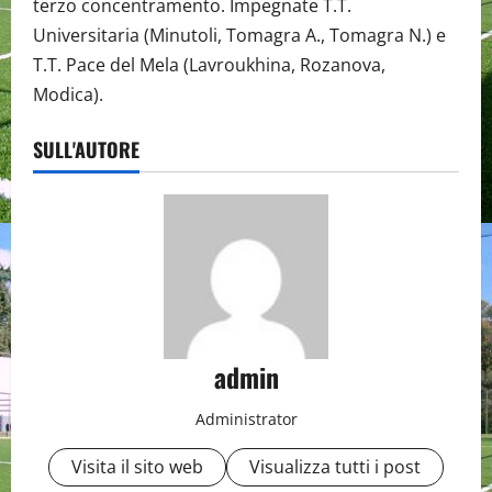
terzo concentramento. Impegnate T.T.
Universitaria (Minutoli, Tomagra A., Tomagra N.) e
T.T. Pace del Mela (Lavroukhina, Rozanova,
Modica).
SULL'AUTORE
admin
Administrator
Visita il sito web
Visualizza tutti i post