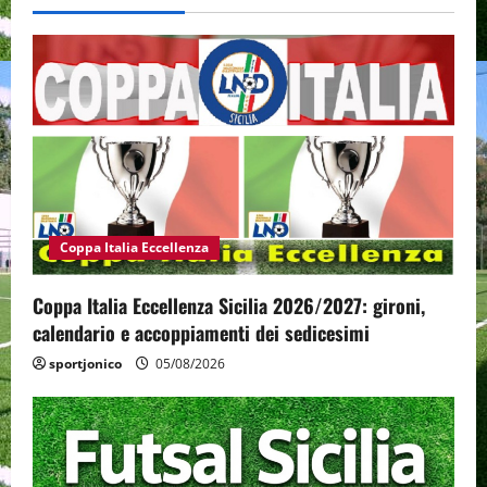
Coppa Italia Eccellenza
Coppa Italia Eccellenza Sicilia 2026/2027: gironi,
calendario e accoppiamenti dei sedicesimi
sportjonico
05/08/2026