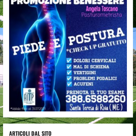
ARTICOLI DAL SITO