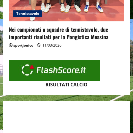
Tennistavolo
Nei campionati a squadre di tennistavolo, due
importanti risultati per la Pongistica Messina
sportjonico
11/03/2026
RISULTATI CALCIO