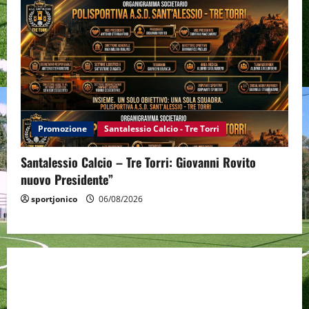
Promozione
Santalessio Calcio - Tre Torri
Santalessio Calcio – Tre Torri: Giovanni Rovito
nuovo Presidente”
sportjonico
06/08/2026