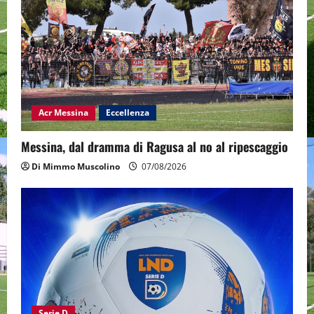
Acr Messina
Eccellenza
Messina, dal dramma di Ragusa al no al ripescaggio
Di Mimmo Muscolino
07/08/2026
Serie D