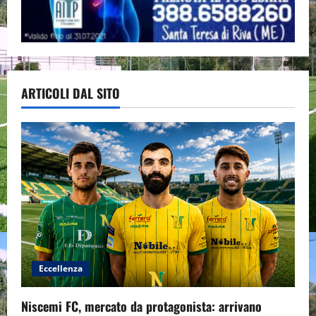
ARTICOLI DAL SITO
Eccellenza
Niscemi FC, mercato da protagonista: arrivano