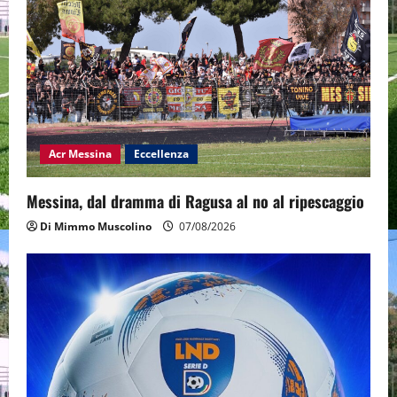
Acr Messina
Eccellenza
Messina, dal dramma di Ragusa al no al ripescaggio
Di Mimmo Muscolino
07/08/2026