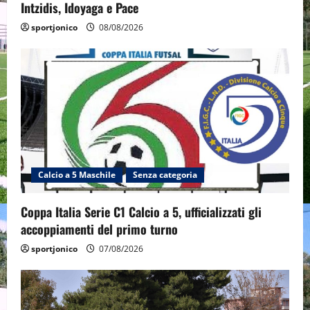
Intzidis, Idoyaga e Pace
sportjonico
08/08/2026
Calcio a 5 Maschile
Senza categoria
Coppa Italia Serie C1 Calcio a 5, ufficializzati gli
accoppiamenti del primo turno
sportjonico
07/08/2026