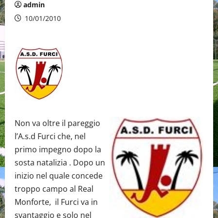
admin
10/01/2010
Non va oltre il pareggio
l’A.s.d Furci che, nel
primo impegno dopo la
sosta natalizia . Dopo un
inizio nel quale concede
troppo campo al Real
Monforte, il Furci va in
svantaggio e solo nel