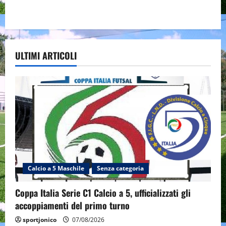
ULTIMI ARTICOLI
Calcio a 5 Maschile
Senza categoria
Coppa Italia Serie C1 Calcio a 5, ufficializzati gli
accoppiamenti del primo turno
sportjonico
07/08/2026