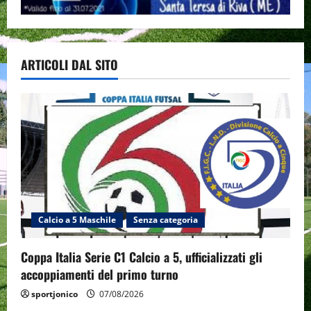
ARTICOLI DAL SITO
Calcio a 5 Maschile
Senza categoria
Coppa Italia Serie C1 Calcio a 5, ufficializzati gli
accoppiamenti del primo turno
sportjonico
07/08/2026