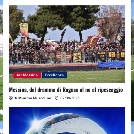
Acr Messina
Eccellenza
Messina, dal dramma di Ragusa al no al ripescaggio
Di Mimmo Muscolino
07/08/2026