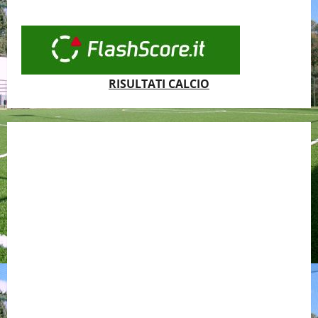
RISULTATI CALCIO