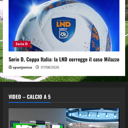
Serie D
Serie D, Coppa Italia: la LND corregge il caso Milazzo
sportjonico
07/08/2026
VIDEO – CALCIO A 5