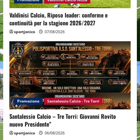
Valdinisi Calcio, Riposo leader: conferme e
continuità per la stagione 2026/2027
sportjonico
07/08/2026
Promozione
Santalessio Calcio - Tre Torri
Santalessio Calcio – Tre Torri: Giovanni Rovito
nuovo Presidente”
sportjonico
06/08/2026