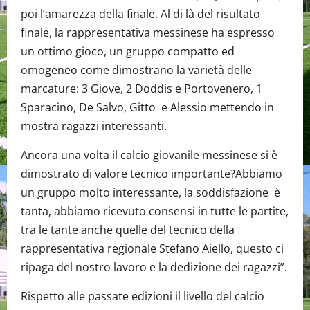
poi l’amarezza della finale. Al di là del risultato
finale, la rappresentativa messinese ha espresso
un ottimo gioco, un gruppo compatto ed
omogeneo come dimostrano la varietà delle
marcature: 3 Giove, 2 Doddis e Portovenero, 1
Sparacino, De Salvo, Gitto e Alessio mettendo in
mostra ragazzi interessanti.
Ancora una volta il calcio giovanile messinese si è
dimostrato di valore tecnico importante?Abbiamo
un gruppo molto interessante, la soddisfazione è
tanta, abbiamo ricevuto consensi in tutte le partite,
tra le tante anche quelle del tecnico della
rappresentativa regionale Stefano Aiello, questo ci
ripaga del nostro lavoro e la dedizione dei ragazzi”.
Rispetto alle passate edizioni il livello del calcio