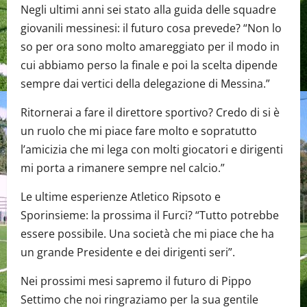
Negli ultimi anni sei stato alla guida delle squadre
giovanili messinesi: il futuro cosa prevede? “Non lo
so per ora sono molto amareggiato per il modo in
cui abbiamo perso la finale e poi la scelta dipende
sempre dai vertici della delegazione di Messina.”
Ritornerai a fare il direttore sportivo? Credo di si è
un ruolo che mi piace fare molto e sopratutto
l’amicizia che mi lega con molti giocatori e dirigenti
mi porta a rimanere sempre nel calcio.”
Le ultime esperienze Atletico Ripsoto e
Sporinsieme: la prossima il Furci? “Tutto potrebbe
essere possibile. Una società che mi piace che ha
un grande Presidente e dei dirigenti seri”.
Nei prossimi mesi sapremo il futuro di Pippo
Settimo che noi ringraziamo per la sua gentile