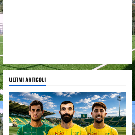
ULTIMI ARTICOLI