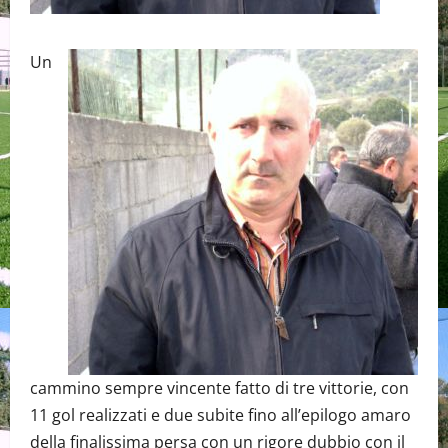
Un
cammino sempre vincente fatto di tre vittorie, con
11 gol realizzati e due subite fino all’epilogo amaro
della finalissima persa con un rigore dubbio con il