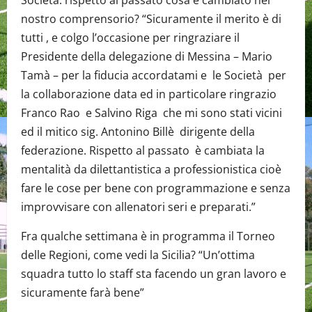
nostro comprensorio? “Sicuramente il merito è di
tutti , e colgo l’occasione per ringraziare il
Presidente della delegazione di Messina – Mario
Tamà – per la fiducia accordatami e le Società per
la collaborazione data ed in particolare ringrazio
Franco Rao e Salvino Riga che mi sono stati vicini
ed il mitico sig. Antonino Billè dirigente della
federazione. Rispetto al passato è cambiata la
mentalità da dilettantistica a professionistica cioè
fare le cose per bene con programmazione e senza
improvvisare con allenatori seri e preparati.”
Fra qualche settimana è in programma il Torneo
delle Regioni, come vedi la Sicilia? “Un’ottima
squadra tutto lo staff sta facendo un gran lavoro e
sicuramente farà bene”