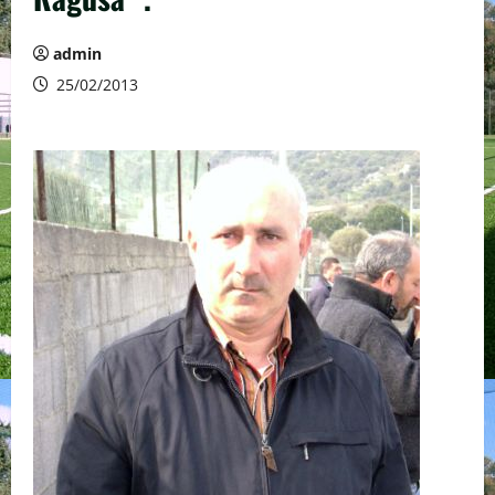
admin
25/02/2013