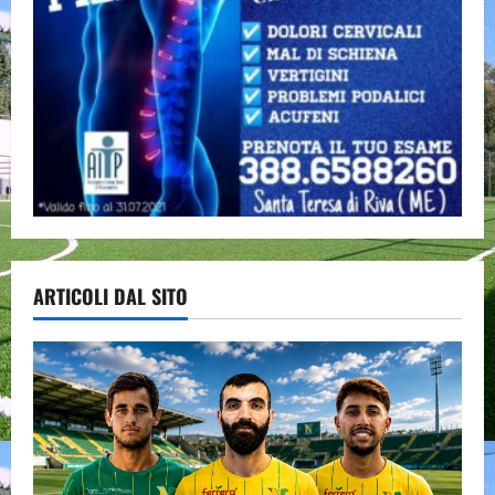
ARTICOLI DAL SITO