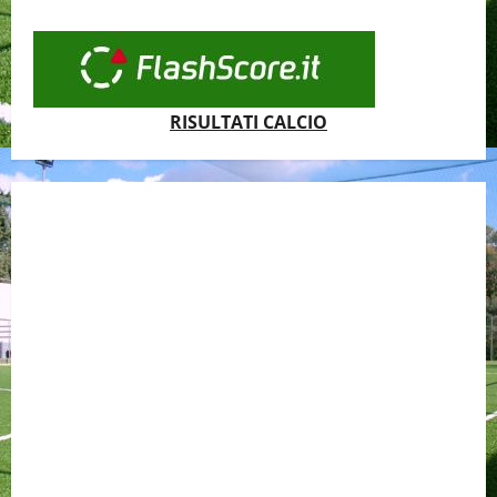
RISULTATI CALCIO