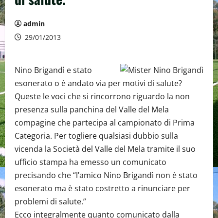
admin
29/01/2013
Nino Brigandì e stato
esonerato o è andato via per motivi di salute?
Queste le voci che si rincorrono riguardo la non
presenza sulla panchina del Valle del Mela
compagine che partecipa al campionato di Prima
Categoria. Per togliere qualsiasi dubbio sulla
vicenda la Società del Valle del Mela tramite il suo
ufficio stampa ha emesso un comunicato
precisando che “l’amico Nino Brigandì non è stato
esonerato ma è stato costretto a rinunciare per
problemi di salute.”
Ecco integralmente quanto comunicato dalla