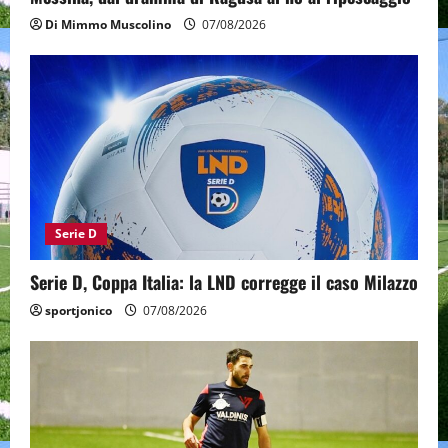
Di Mimmo Muscolino
07/08/2026
Serie D
Serie D, Coppa Italia: la LND corregge il caso Milazzo
sportjonico
07/08/2026