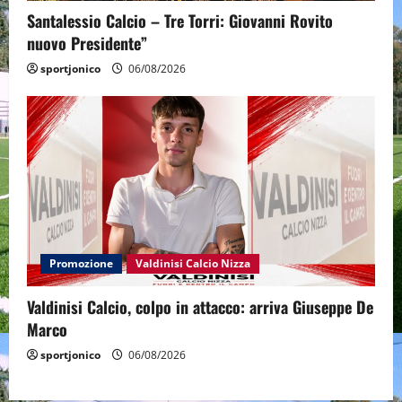
Santalessio Calcio – Tre Torri: Giovanni Rovito
nuovo Presidente”
sportjonico
06/08/2026
Promozione
Valdinisi Calcio Nizza
Valdinisi Calcio, colpo in attacco: arriva Giuseppe De
Marco
sportjonico
06/08/2026