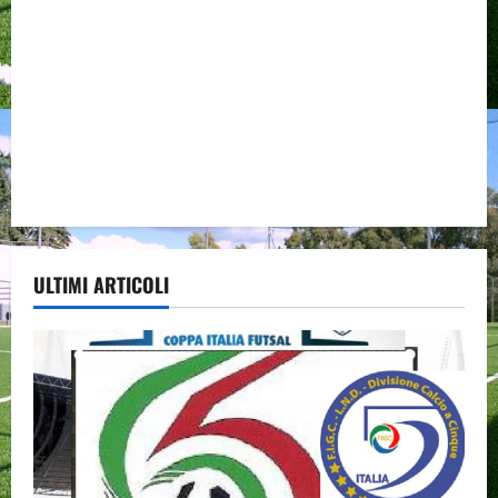
ULTIMI ARTICOLI