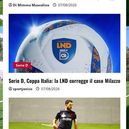
Di Mimmo Muscolino
07/08/2026
Serie D
Serie D, Coppa Italia: la LND corregge il caso Milazzo
sportjonico
07/08/2026