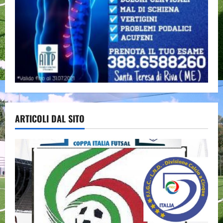
ARTICOLI DAL SITO