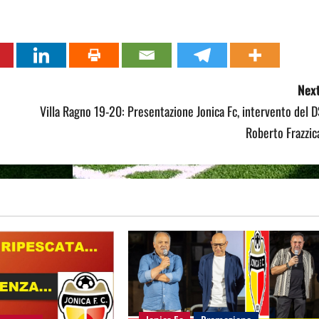
Next
Villa Ragno 19-20: Presentazione Jonica Fc, intervento del 
Roberto Frazzic