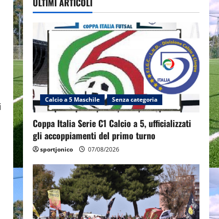
ULTIMI ARTICOLI
Calcio a 5 Maschile
Senza categoria
i
Coppa Italia Serie C1 Calcio a 5, ufficializzati
gli accoppiamenti del primo turno
sportjonico
07/08/2026