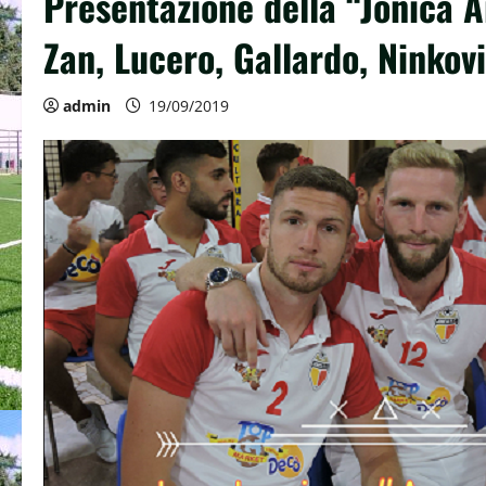
Presentazione della “Jonica 
Zan, Lucero, Gallardo, Ninkovi
admin
19/09/2019