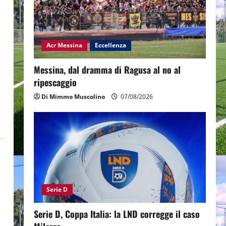
Acr Messina
Eccellenza
Messina, dal dramma di Ragusa al no al
ripescaggio
Di Mimmo Muscolino
07/08/2026
Serie D
Serie D, Coppa Italia: la LND corregge il caso