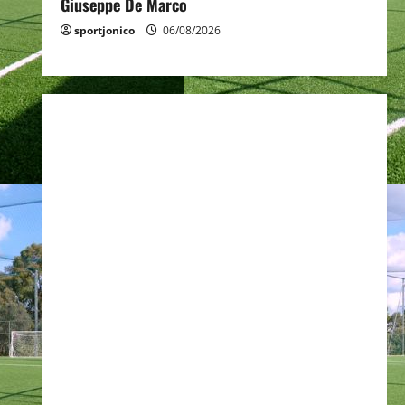
Giuseppe De Marco
sportjonico
06/08/2026