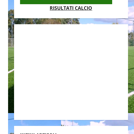
RISULTATI CALCIO