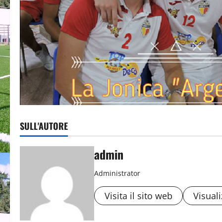
SULL'AUTORE
admin
Administrator
Visita il sito web
Visuali