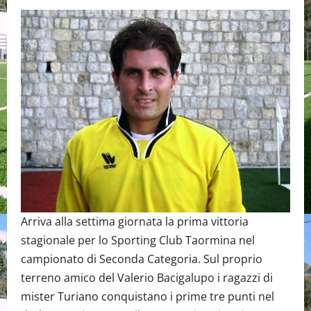
Arriva alla settima giornata la prima vittoria
stagionale per lo Sporting Club Taormina nel
campionato di Seconda Categoria. Sul proprio
terreno amico del Valerio Bacigalupo i ragazzi di
mister Turiano conquistano i prime tre punti nel