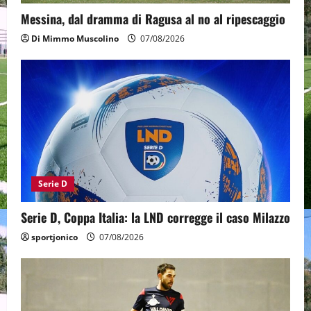
Messina, dal dramma di Ragusa al no al ripescaggio
Di Mimmo Muscolino
07/08/2026
Serie D
Serie D, Coppa Italia: la LND corregge il caso Milazzo
sportjonico
07/08/2026