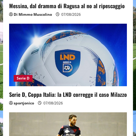
Messina, dal dramma di Ragusa al no al ripescaggio
Di Mimmo Muscolino
07/08/2026
Serie D
Serie D, Coppa Italia: la LND corregge il caso Milazzo
sportjonico
07/08/2026