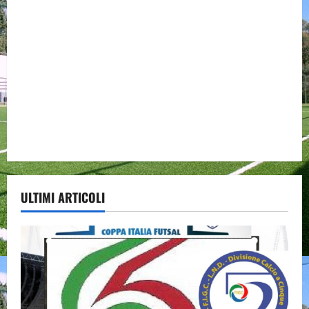
ULTIMI ARTICOLI