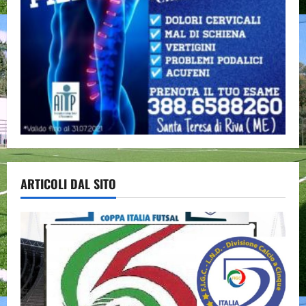
ARTICOLI DAL SITO