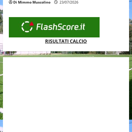
Di Mimmo Muscolino
23/07/2026
RISULTATI CALCIO