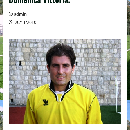
admin
20/11/2010