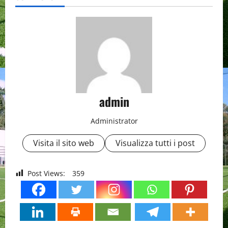
admin
Administrator
Visita il sito web
Visualizza tutti i post
Post Views:
359