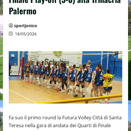
Palermo
sportjonico
18/05/2026
Fa suo il primo round la Futura Volley Città di Santa
Teresa nella gara di andata dei Quarti di Finale