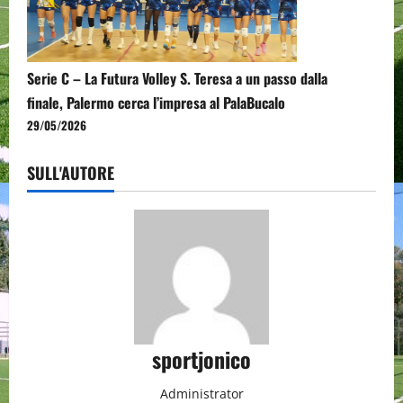
Serie C – La Futura Volley S. Teresa a un passo dalla
finale, Palermo cerca l’impresa al PalaBucalo
29/05/2026
SULL'AUTORE
sportjonico
Administrator