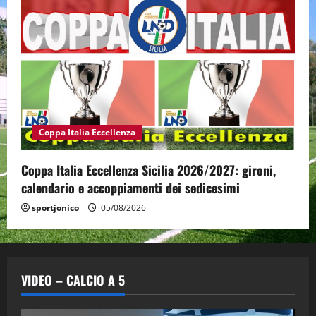
Coppa Italia Eccellenza
Coppa Italia Eccellenza Sicilia 2026/2027: gironi,
calendario e accoppiamenti dei sedicesimi
sportjonico
05/08/2026
VIDEO – CALCIO A 5