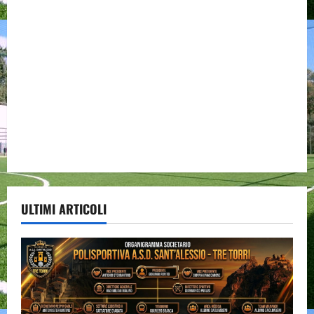
ULTIMI ARTICOLI