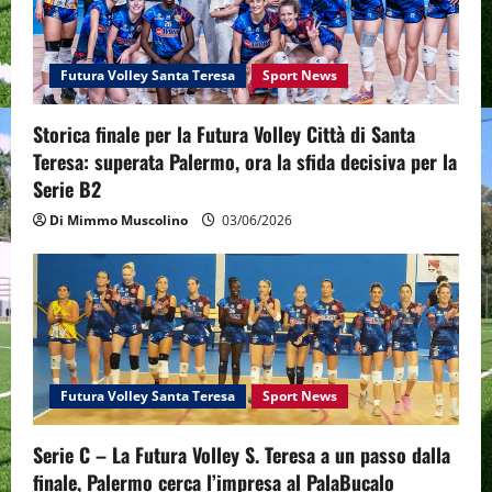
Futura Volley Santa Teresa
Sport News
Storica finale per la Futura Volley Città di Santa
Teresa: superata Palermo, ora la sfida decisiva per la
Serie B2
Di Mimmo Muscolino
03/06/2026
Futura Volley Santa Teresa
Sport News
Serie C – La Futura Volley S. Teresa a un passo dalla
finale, Palermo cerca l’impresa al PalaBucalo