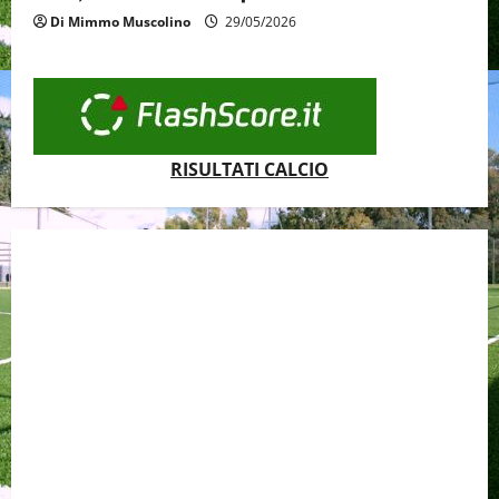
Di Mimmo Muscolino
29/05/2026
RISULTATI CALCIO