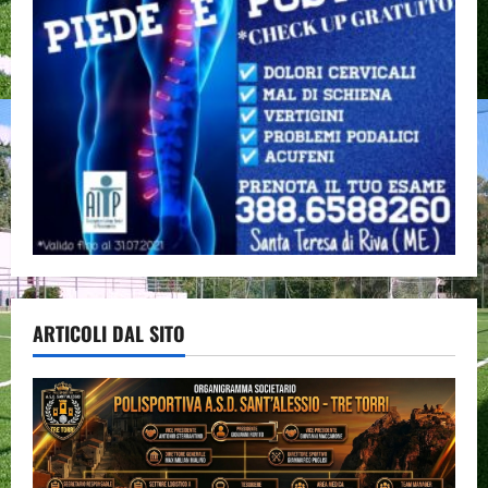
ARTICOLI DAL SITO