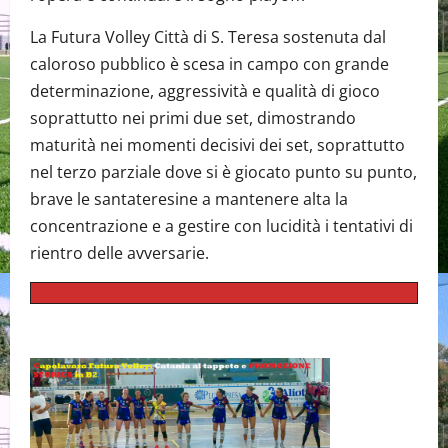
La Futura Volley Città di S. Teresa sostenuta dal
caloroso pubblico è scesa in campo con grande
determinazione, aggressività e qualità di gioco
soprattutto nei primi due set, dimostrando
maturità nei momenti decisivi dei set, soprattutto
nel terzo parziale dove si è giocato punto su punto,
brave le santateresine a mantenere alta la
concentrazione e a gestire con lucidità i tentativi di
rientro delle avversarie.