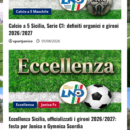
Calcio a 5 Maschile
Calcio a 5 Sicilia, Serie C1: definiti organici e gironi
2026/2027
sportjonico
05/08/2026
Eccellenza
Jonica Fc
Eccellenza Sicilia, ufficializzati i gironi 2026/2027:
festa per Jonica e Gymnica Scordia