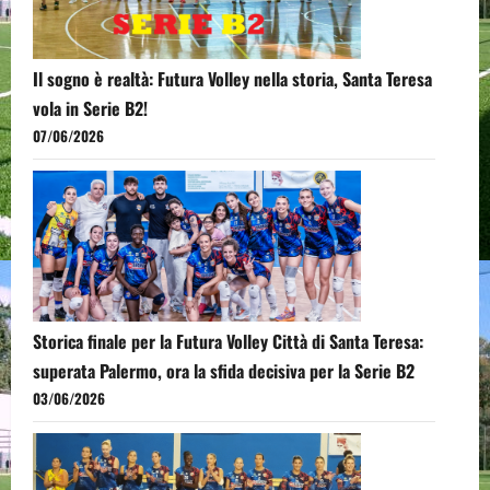
Il sogno è realtà: Futura Volley nella storia, Santa Teresa
vola in Serie B2!
07/06/2026
Storica finale per la Futura Volley Città di Santa Teresa:
superata Palermo, ora la sfida decisiva per la Serie B2
03/06/2026