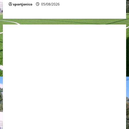
sportjonico
05/08/2026