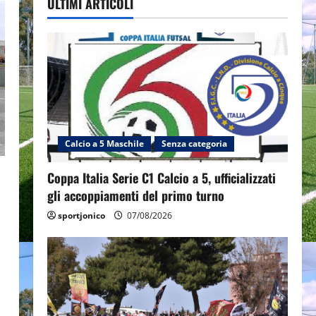
ULTIMI ARTICOLI
Calcio a 5 Maschile
Senza categoria
Coppa Italia Serie C1 Calcio a 5, ufficializzati
gli accoppiamenti del primo turno
sportjonico
07/08/2026