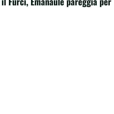
 il Furci, Emanaule pareggia per