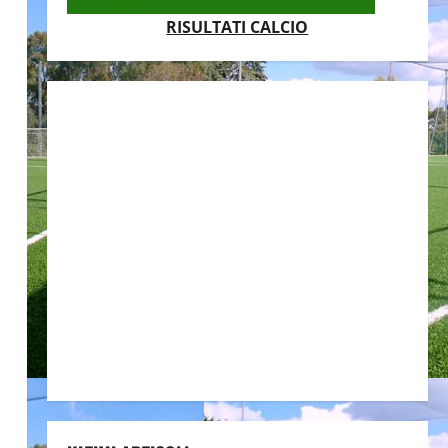
RISULTATI CALCIO