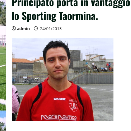
Principato porta in vantaggio
lo Sporting Taormina.
admin
24/01/2013