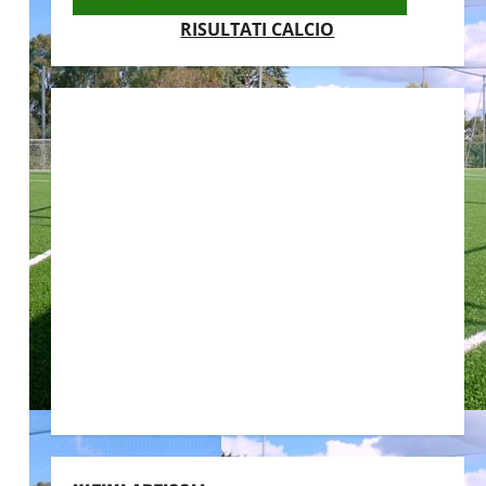
RISULTATI CALCIO