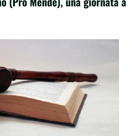
o (Pro Mende), una giornata a