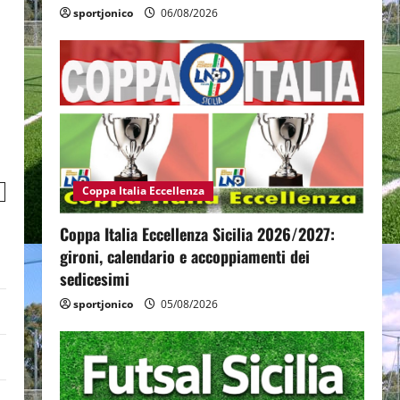
sportjonico
06/08/2026
Coppa Italia Eccellenza
Coppa Italia Eccellenza Sicilia 2026/2027:
gironi, calendario e accoppiamenti dei
sedicesimi
sportjonico
05/08/2026
)