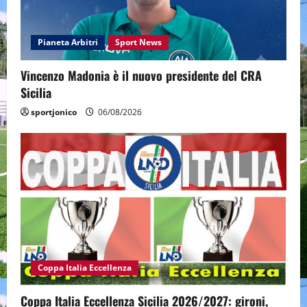
Pianeta Arbitri
Sport News
Vincenzo Madonia è il nuovo presidente del CRA
Sicilia
sportjonico
06/08/2026
Coppa Italia Eccellenza
Coppa Italia Eccellenza Sicilia 2026/2027: gironi,