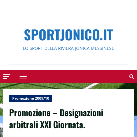
SPORTJONICO.IT
LO SPORT DELLA RIVIERA JONICA MESSINESE
Menu
principale
Promozione 2009/10
Promozione – Designazioni
arbitrali XXI Giornata.