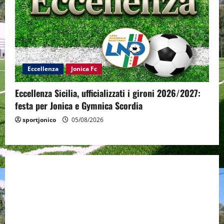
Eccellenza
Jonica Fc
Eccellenza Sicilia, ufficializzati i gironi 2026/2027:
festa per Jonica e Gymnica Scordia
sportjonico
05/08/2026