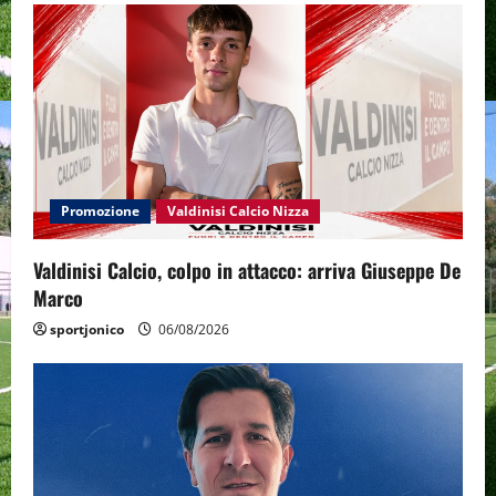
Promozione
Valdinisi Calcio Nizza
Valdinisi Calcio, colpo in attacco: arriva Giuseppe De
Marco
sportjonico
06/08/2026