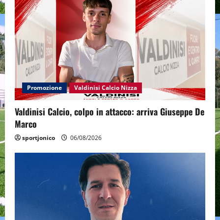
Promozione
Valdinisi Calcio Nizza
Valdinisi Calcio, colpo in attacco: arriva Giuseppe De
Marco
sportjonico
06/08/2026