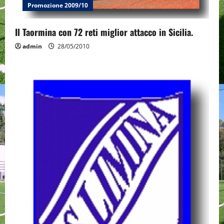
Promozione 2009/10
Il Taormina con 72 reti miglior attacco in Sicilia.
admin
28/05/2010