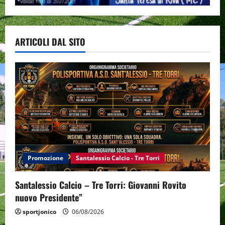
ARTICOLI DAL SITO
Promozione
Santalessio Calcio - Tre Torri
Santalessio Calcio – Tre Torri: Giovanni Rovito
nuovo Presidente”
sportjonico
06/08/2026