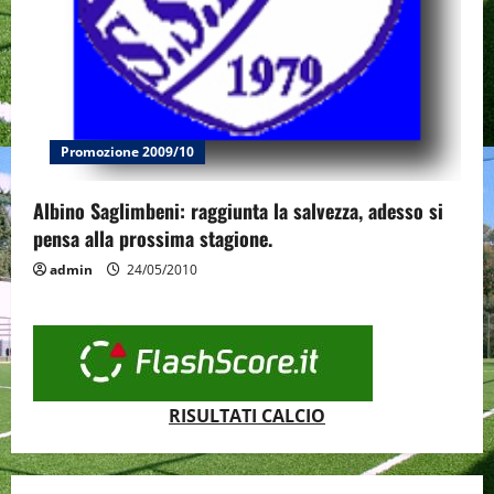
Promozione 2009/10
Albino Saglimbeni: raggiunta la salvezza, adesso si
pensa alla prossima stagione.
admin
24/05/2010
RISULTATI CALCIO