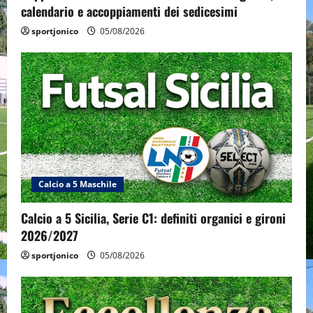
calendario e accoppiamenti dei sedicesimi
sportjonico
05/08/2026
Calcio a 5 Maschile
Calcio a 5 Sicilia, Serie C1: definiti organici e gironi
2026/2027
sportjonico
05/08/2026