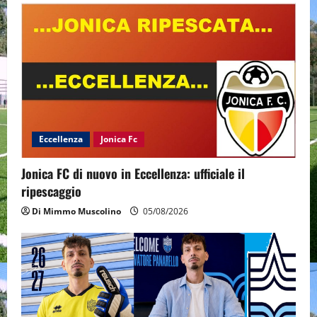
Eccellenza
Jonica Fc
Jonica FC di nuovo in Eccellenza: ufficiale il
ripescaggio
Di Mimmo Muscolino
05/08/2026