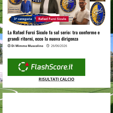
3^ categoria
Rafael Furci Siculo
La Rafael Furci Siculo fa sul serio: tra conferme e
grandi ritorni, ecco la nuova dirigenza
Di Mimmo Muscolino
26/06/2026
RISULTATI CALCIO