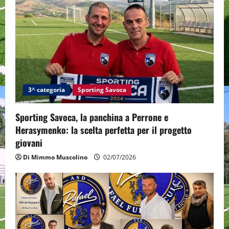
3^ categoria
Sporting Savoca
Sporting Savoca, la panchina a Perrone e
Herasymenko: la scelta perfetta per il progetto
giovani
Di Mimmo Muscolino
02/07/2026