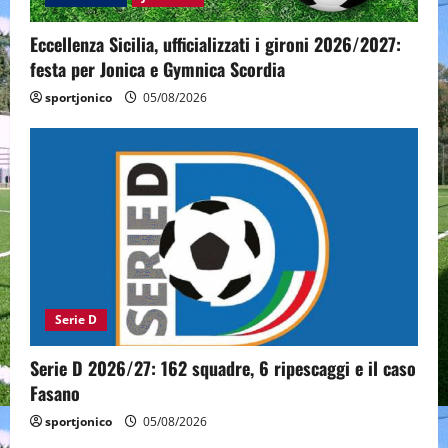
Eccellenza Sicilia, ufficializzati i gironi 2026/2027:
festa per Jonica e Gymnica Scordia
sportjonico
05/08/2026
Serie D
Serie D 2026/27: 162 squadre, 6 ripescaggi e il caso
Fasano
sportjonico
05/08/2026