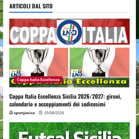
ARTICOLI DAL SITO
Coppa Italia Eccellenza
Coppa Italia Eccellenza Sicilia 2026/2027: gironi,
calendario e accoppiamenti dei sedicesimi
sportjonico
05/08/2026