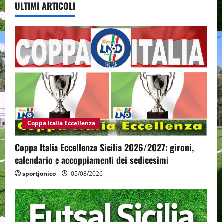
ULTIMI ARTICOLI
Coppa Italia Eccellenza
Coppa Italia Eccellenza Sicilia 2026/2027: gironi,
calendario e accoppiamenti dei sedicesimi
sportjonico
05/08/2026