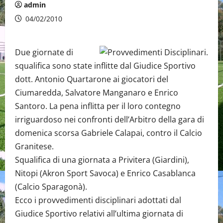
admin
04/02/2010
Due giornate di
squalifica sono state inflitte dal Giudice Sportivo
dott. Antonio Quartarone ai giocatori del
Ciumaredda, Salvatore Manganaro e Enrico
Santoro. La pena inflitta per il loro contegno
irriguardoso nei confronti dell’Arbitro della gara di
domenica scorsa Gabriele Calapai, contro il Calcio
Granitese.
Squalifica di una giornata a Privitera (Giardini),
Nitopi (Akron Sport Savoca) e Enrico Casablanca
(Calcio Sparagonà).
Ecco i provvedimenti disciplinari adottati dal
Giudice Sportivo relativi all’ultima giornata di