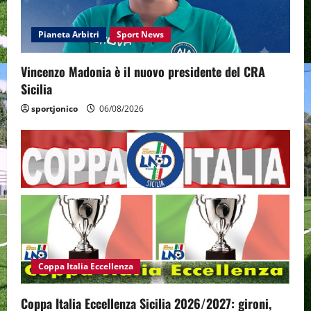
Pianeta Arbitri
Sport News
Vincenzo Madonia è il nuovo presidente del CRA
Sicilia
sportjonico
06/08/2026
Coppa Italia Eccellenza
Coppa Italia Eccellenza Sicilia 2026/2027: gironi,