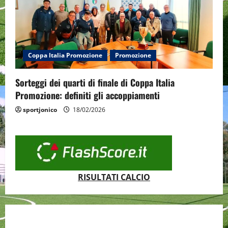
Coppa Italia Promozione
Promozione
Sorteggi dei quarti di finale di Coppa Italia
Promozione: definiti gli accoppiamenti
sportjonico
18/02/2026
RISULTATI CALCIO