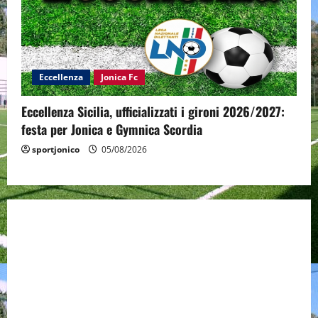
Eccellenza
Jonica Fc
Eccellenza Sicilia, ufficializzati i gironi 2026/2027:
festa per Jonica e Gymnica Scordia
sportjonico
05/08/2026