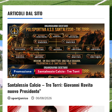
ARTICOLI DAL SITO
Promozione
Santalessio Calcio - Tre Torri
Santalessio Calcio – Tre Torri: Giovanni Rovito
nuovo Presidente”
sportjonico
06/08/2026