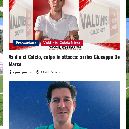
Promozione
Valdinisi Calcio Nizza
Valdinisi Calcio, colpo in attacco: arriva Giuseppe De
Marco
sportjonico
06/08/2026