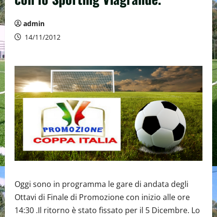
admin
14/11/2012
Oggi sono in programma le gare di andata degli
Ottavi di Finale di Promozione con inizio alle ore
14:30 .Il ritorno è stato fissato per il 5 Dicembre. Lo