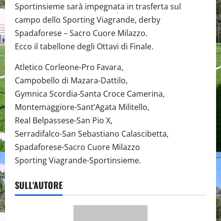
Sportinsieme sarà impegnata in trasferta sul
campo dello Sporting Viagrande, derby
Spadaforese – Sacro Cuore Milazzo.
Ecco il tabellone degli Ottavi di Finale.
Atletico Corleone-Pro Favara,
Campobello di Mazara-Dattilo,
Gymnica Scordia-Santa Croce Camerina,
Montemaggiore-Sant’Agata Militello,
Real Belpassese-San Pio X,
Serradifalco-San Sebastiano Calascibetta,
Spadaforese-Sacro Cuore Milazzo
Sporting Viagrande-Sportinsieme.
SULL'AUTORE