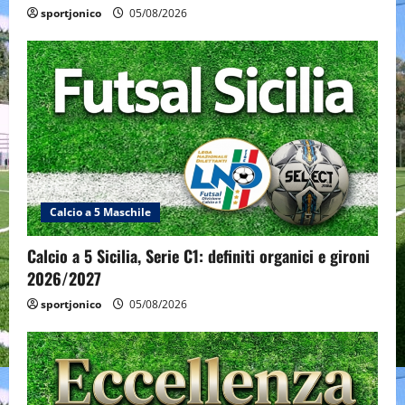
sportjonico
05/08/2026
Calcio a 5 Maschile
Calcio a 5 Sicilia, Serie C1: definiti organici e gironi
2026/2027
sportjonico
05/08/2026