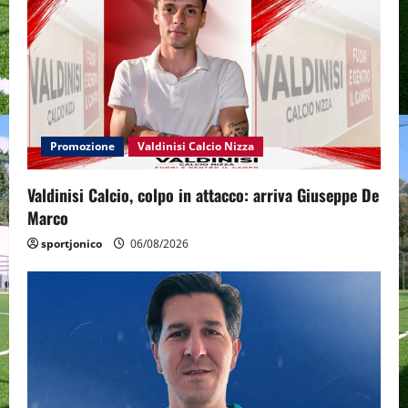
Promozione
Valdinisi Calcio Nizza
Valdinisi Calcio, colpo in attacco: arriva Giuseppe De
Marco
sportjonico
06/08/2026