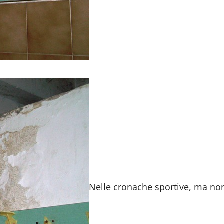
Nelle cronache sportive, ma no