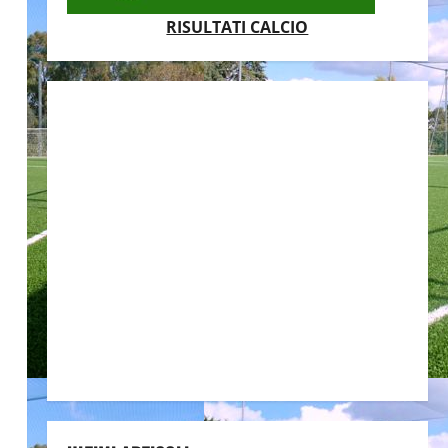
RISULTATI CALCIO