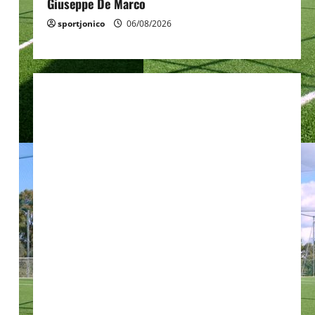
Giuseppe De Marco
sportjonico
06/08/2026