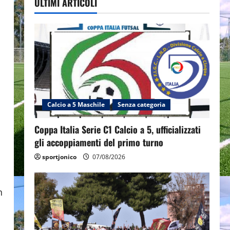
ULTIMI ARTICOLI
Calcio a 5 Maschile
Senza categoria
Coppa Italia Serie C1 Calcio a 5, ufficializzati
gli accoppiamenti del primo turno
sportjonico
07/08/2026
n