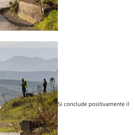
Si conclude positivamente il