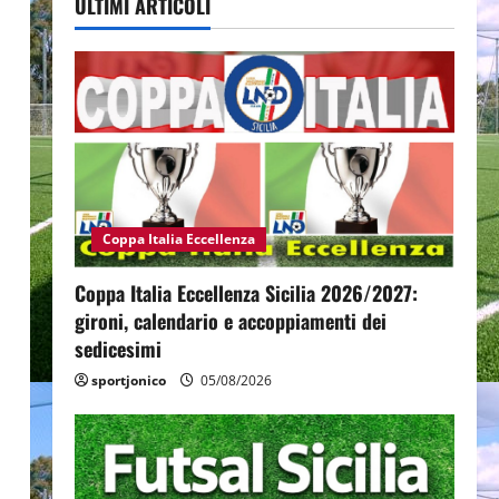
ULTIMI ARTICOLI
Coppa Italia Eccellenza
Coppa Italia Eccellenza Sicilia 2026/2027:
gironi, calendario e accoppiamenti dei
sedicesimi
sportjonico
05/08/2026