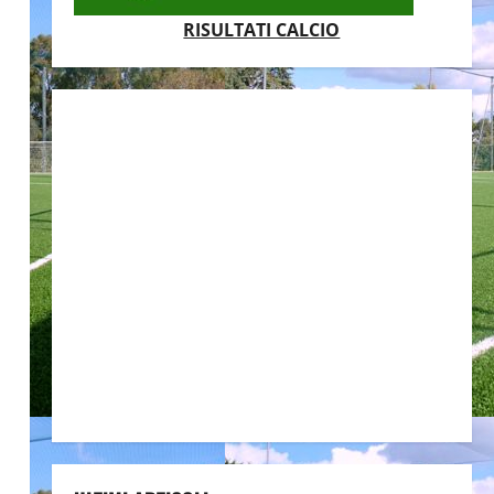
RISULTATI CALCIO