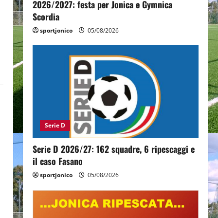
2026/2027: festa per Jonica e Gymnica
Scordia
sportjonico
05/08/2026
Serie D
Serie D 2026/27: 162 squadre, 6 ripescaggi e
il caso Fasano
sportjonico
05/08/2026