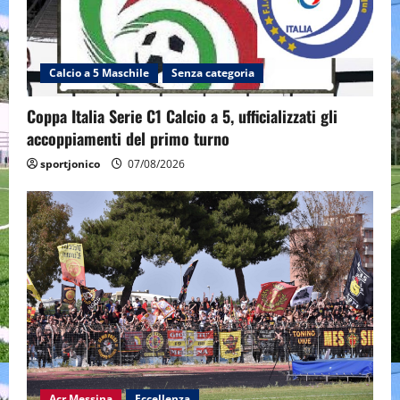
Calcio a 5 Maschile
Senza categoria
Coppa Italia Serie C1 Calcio a 5, ufficializzati gli
accoppiamenti del primo turno
sportjonico
07/08/2026
Acr Messina
Eccellenza