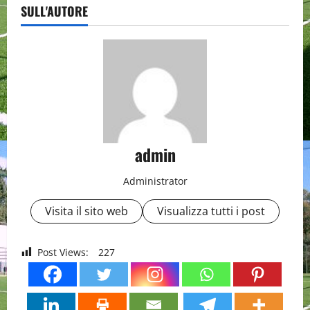
SULL'AUTORE
admin
Administrator
Visita il sito web
Visualizza tutti i post
Post Views:
227