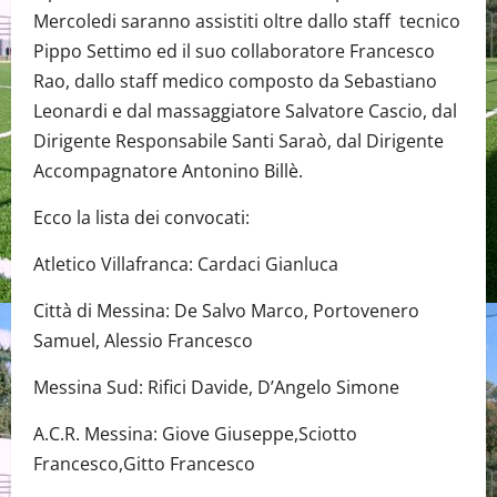
Mercoledi saranno assistiti oltre dallo staff tecnico
Pippo Settimo ed il suo collaboratore Francesco
Rao, dallo staff medico composto da Sebastiano
Leonardi e dal massaggiatore Salvatore Cascio, dal
Dirigente Responsabile Santi Saraò, dal Dirigente
Accompagnatore Antonino Billè.
Ecco la lista dei convocati:
Atletico Villafranca: Cardaci Gianluca
Città di Messina: De Salvo Marco, Portovenero
Samuel, Alessio Francesco
Messina Sud: Rifici Davide, D’Angelo Simone
A.C.R. Messina: Giove Giuseppe,Sciotto
Francesco,Gitto Francesco