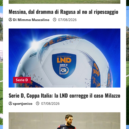
Messina, dal dramma di Ragusa al no al ripescaggio
Di Mimmo Muscolino
07/08/2026
Serie D
Serie D, Coppa Italia: la LND corregge il caso Milazzo
sportjonico
07/08/2026