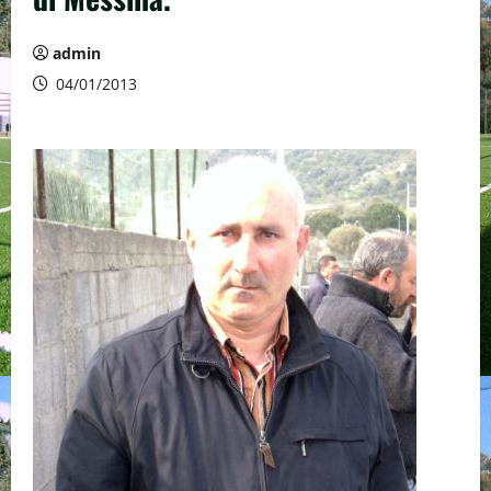
admin
04/01/2013