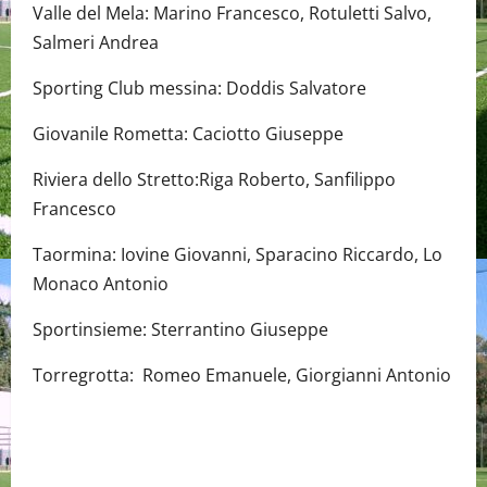
Valle del Mela: Marino Francesco, Rotuletti Salvo,
Salmeri Andrea
Sporting Club messina: Doddis Salvatore
Giovanile Rometta: Caciotto Giuseppe
Riviera dello Stretto:Riga Roberto, Sanfilippo
Francesco
Taormina: Iovine Giovanni, Sparacino Riccardo, Lo
Monaco Antonio
Sportinsieme: Sterrantino Giuseppe
Torregrotta: Romeo Emanuele, Giorgianni Antonio