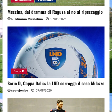
Messina, dal dramma di Ragusa al no al ripescaggio
Di Mimmo Muscolino
07/08/2026
Serie D
Serie D, Coppa Italia: la LND corregge il caso Milazzo
sportjonico
07/08/2026