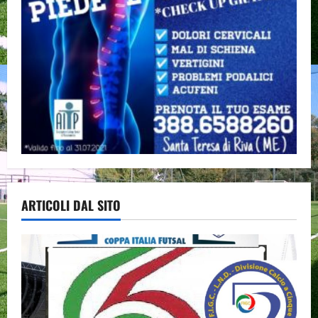
ARTICOLI DAL SITO