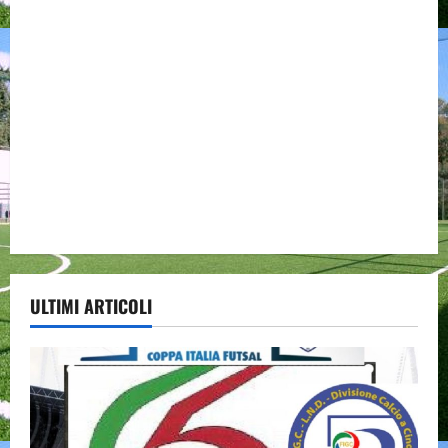
ULTIMI ARTICOLI