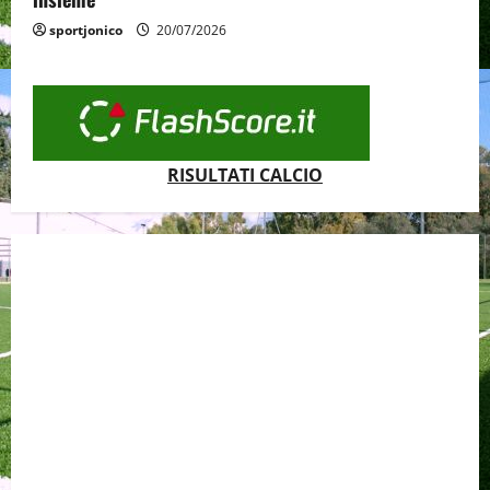
sportjonico
20/07/2026
RISULTATI CALCIO