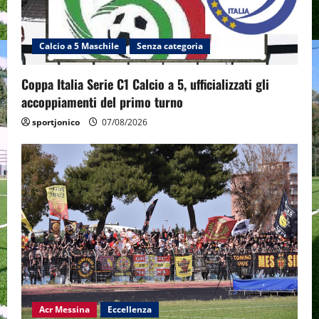
Calcio a 5 Maschile
Senza categoria
Coppa Italia Serie C1 Calcio a 5, ufficializzati gli
accoppiamenti del primo turno
sportjonico
07/08/2026
Acr Messina
Eccellenza