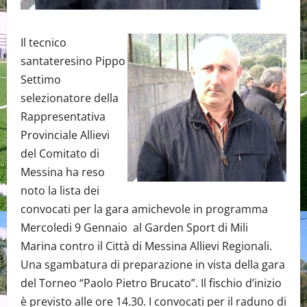
Il tecnico
santateresino Pippo
Settimo
selezionatore della
Rappresentativa
Provinciale Allievi
del Comitato di
Messina ha reso
noto la lista dei
convocati per la gara amichevole in programma
Mercoledi 9 Gennaio al Garden Sport di Mili
Marina contro il Città di Messina Allievi Regionali.
Una sgambatura di preparazione in vista della gara
del Torneo “Paolo Pietro Brucato”. Il fischio d’inizio
è previsto alle ore 14.30. I convocati per il raduno di