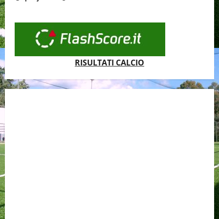
RISULTATI CALCIO