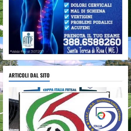
ARTICOLI DAL SITO