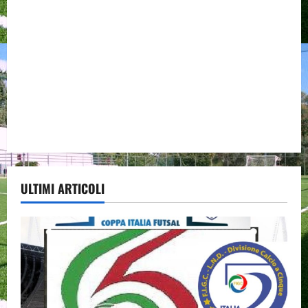
ULTIMI ARTICOLI