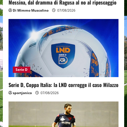
Messina, dal dramma di Ragusa al no al ripescaggio
Di Mimmo Muscolino
07/08/2026
Serie D
Serie D, Coppa Italia: la LND corregge il caso Milazzo
sportjonico
07/08/2026