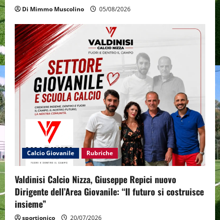
Di Mimmo Muscolino
05/08/2026
Calcio Giovanile
Rubriche
Valdinisi Calcio Nizza, Giuseppe Repici nuovo
Dirigente dell’Area Giovanile: “Il futuro si costruisce
insieme”
sportjonico
20/07/2026