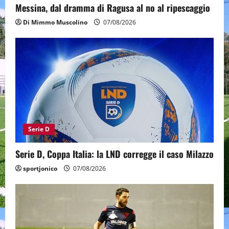
Messina, dal dramma di Ragusa al no al ripescaggio
Di Mimmo Muscolino
07/08/2026
Serie D
Serie D, Coppa Italia: la LND corregge il caso Milazzo
sportjonico
07/08/2026