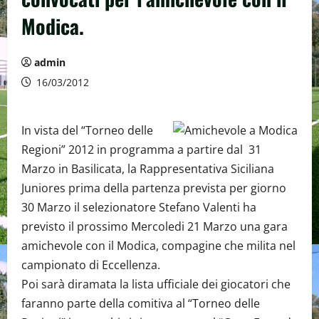
Modica.
admin
16/03/2012
In vista del “Torneo delle
Regioni” 2012 in programma a partire dal 31
Marzo in Basilicata, la Rappresentativa Siciliana
Juniores prima della partenza prevista per giorno
30 Marzo il selezionatore Stefano Valenti ha
previsto il prossimo Mercoledi 21 Marzo una gara
amichevole con il Modica, compagine che milita nel
campionato di Eccellenza.
Poi sarà diramata la lista ufficiale dei giocatori che
faranno parte della comitiva al “Torneo delle