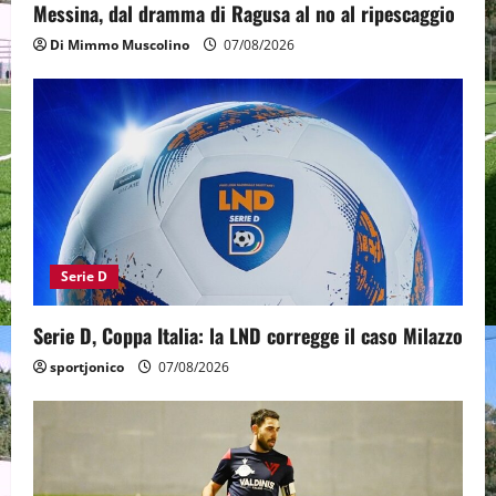
Messina, dal dramma di Ragusa al no al ripescaggio
Di Mimmo Muscolino
07/08/2026
Serie D
Serie D, Coppa Italia: la LND corregge il caso Milazzo
sportjonico
07/08/2026