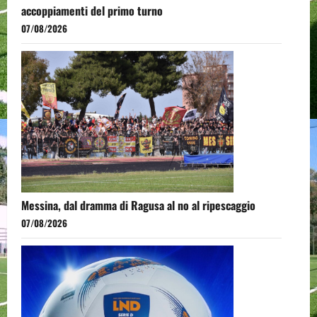
accoppiamenti del primo turno
07/08/2026
Messina, dal dramma di Ragusa al no al ripescaggio
07/08/2026