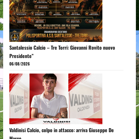
Santalessio Calcio – Tre Torri: Giovanni Rovito nuovo
Presidente”
06/08/2026
Valdinisi Calcio, colpo in attacco: arriva Giuseppe De
Marco