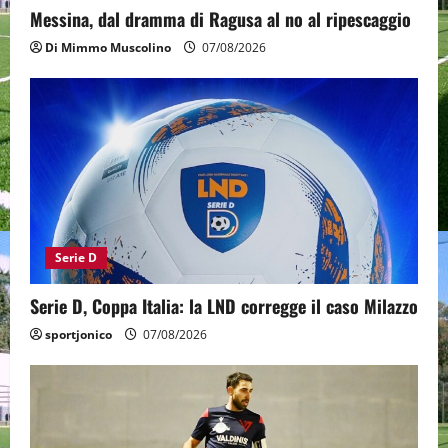
Messina, dal dramma di Ragusa al no al ripescaggio
Di Mimmo Muscolino
07/08/2026
Serie D
Serie D, Coppa Italia: la LND corregge il caso Milazzo
sportjonico
07/08/2026