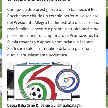
Con questi due prestigiosi trofei in bacheca, il Real
Rocchenere chiude un cerchio perfetto. La società
del Presidente Allegra ha dimostrato di essere una
realtà solida, vincente e pronta a stupire anche nel
prossimo e inedito campionato di Promozione. La
favola rosanero è appena cominciata, e l’estate
2026 sarà solo il trampolino di lancio per una
nuova, entusiasmante avventura.
Coppa Italia Serie C1 Calcio a 5, ufficializzati gli