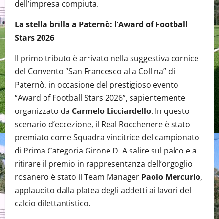
dell’impresa compiuta.
La stella brilla a Paternò: l’Award of Football
Stars 2026
Il primo tributo è arrivato nella suggestiva cornice
del Convento “San Francesco alla Collina” di
Paternò, in occasione del prestigioso evento
“Award of Football Stars 2026”, sapientemente
organizzato da
Carmelo Licciardello
. In questo
scenario d’eccezione, il Real Rocchenere è stato
premiato come Squadra vincitrice del campionato
di Prima Categoria Girone D. A salire sul palco e a
ritirare il premio in rappresentanza dell’orgoglio
rosanero è stato il Team Manager
Paolo Mercurio
,
applaudito dalla platea degli addetti ai lavori del
calcio dilettantistico.