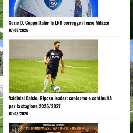
Serie D, Coppa Italia: la LND corregge il caso Milazzo
07/08/2026
Valdinisi Calcio, Riposo leader: conferme e continuità
per la stagione 2026/2027
07/08/2026