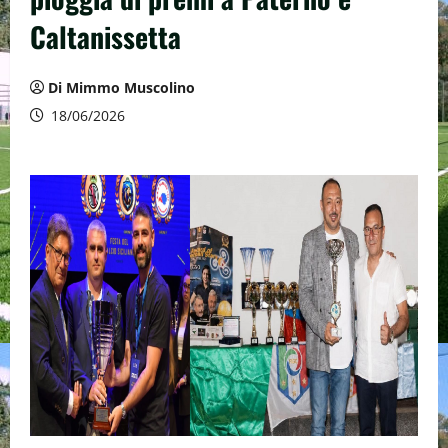
Caltanissetta
Di Mimmo Muscolino
18/06/2026