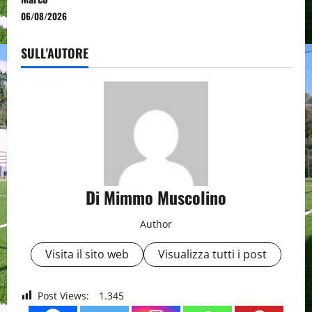
06/08/2026
SULL'AUTORE
Di Mimmo Muscolino
Author
Visita il sito web
Visualizza tutti i post
Post Views:
1.345