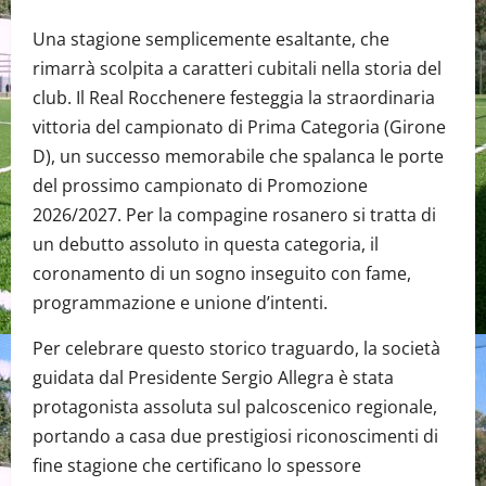
Una stagione semplicemente esaltante, che
rimarrà scolpita a caratteri cubitali nella storia del
club. Il Real Rocchenere festeggia la straordinaria
vittoria del campionato di Prima Categoria (Girone
D), un successo memorabile che spalanca le porte
del prossimo campionato di Promozione
2026/2027. Per la compagine rosanero si tratta di
un debutto assoluto in questa categoria, il
coronamento di un sogno inseguito con fame,
programmazione e unione d’intenti.
Per celebrare questo storico traguardo, la società
guidata dal Presidente Sergio Allegra è stata
protagonista assoluta sul palcoscenico regionale,
portando a casa due prestigiosi riconoscimenti di
fine stagione che certificano lo spessore