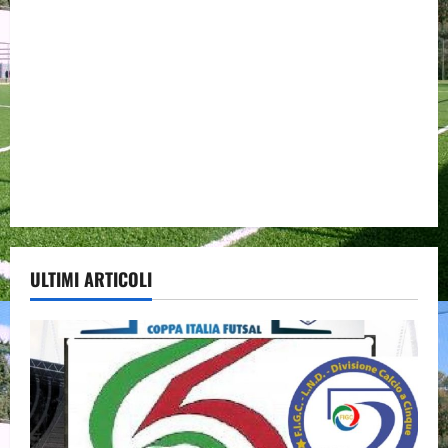
ULTIMI ARTICOLI