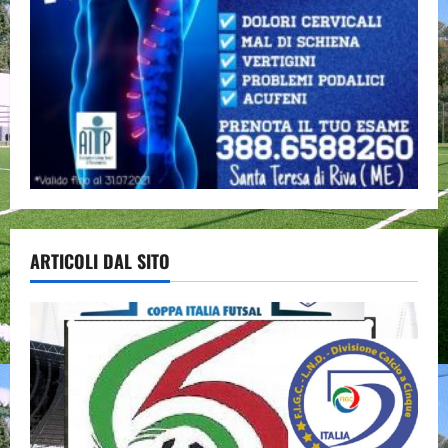
ARTICOLI DAL SITO