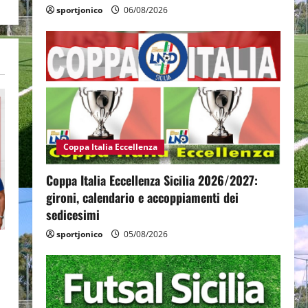
sportjonico
06/08/2026
Coppa Italia Eccellenza
Coppa Italia Eccellenza Sicilia 2026/2027:
gironi, calendario e accoppiamenti dei
sedicesimi
sportjonico
05/08/2026