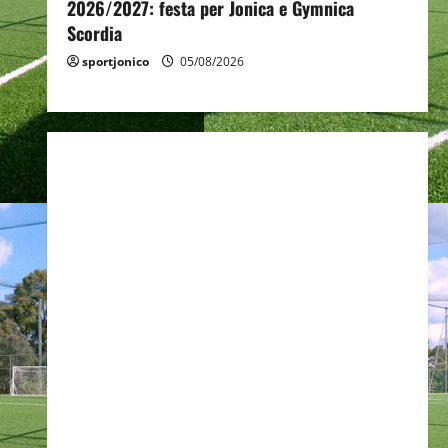
2026/2027: festa per Jonica e Gymnica
Scordia
sportjonico
05/08/2026