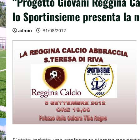
“Progetto Giovani Reggina Cal
lo Sportinsieme presenta la n
admin
31/08/2012