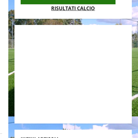
RISULTATI CALCIO