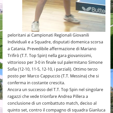
peloritani ai Campionati Regionali Giovanili
Individuali e a Squadre, disputati domenica scorsa
a Catania. Prevedibile affermazione di Mariano
Trifirò (T.T. Top Spin) nella gara giovanissimi,
vittorioso per 3-0 in finale sul palermitano Simone
Sofia (12-10, 11-5, 12-10, i parziali). Ottimo terzo
posto per Marco Cappuccio (T.T. Messina) che si
conferma in costante crescita.
Ancora un successo del T.T. Top Spin nel singolare
ragazzi che vede trionfare Andrea Pillera a
conclusione di un combattuto match, deciso al
quinto set, contro il compagno di squadra Gianluca