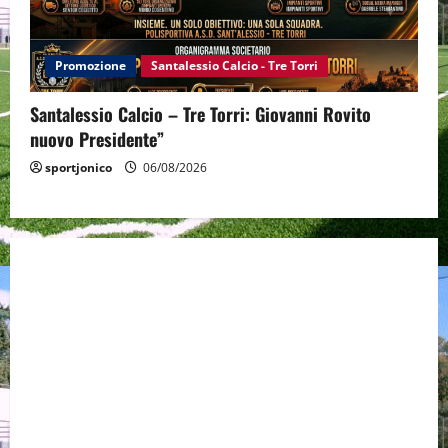
Promozione
Santalessio Calcio - Tre Torri
Santalessio Calcio – Tre Torri: Giovanni Rovito
nuovo Presidente”
sportjonico
06/08/2026