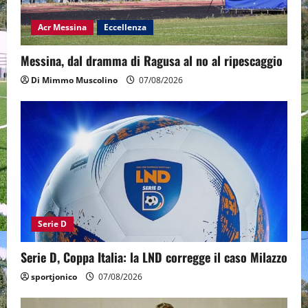
Acr Messina
Eccellenza
Messina, dal dramma di Ragusa al no al ripescaggio
Di Mimmo Muscolino
07/08/2026
Serie D
Serie D, Coppa Italia: la LND corregge il caso Milazzo
sportjonico
07/08/2026