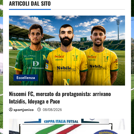
ARTICOLI DAL SITO
Eccellenza
Niscemi FC, mercato da protagonista: arrivano
Intzidis, Idoyaga e Pace
sportjonico
08/08/2026