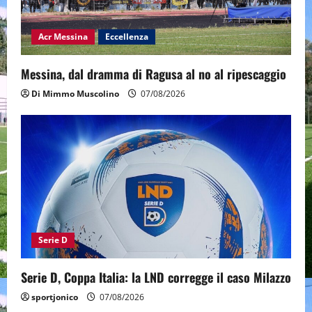
Acr Messina
Eccellenza
Messina, dal dramma di Ragusa al no al ripescaggio
Di Mimmo Muscolino
07/08/2026
Serie D
Serie D, Coppa Italia: la LND corregge il caso Milazzo
sportjonico
07/08/2026