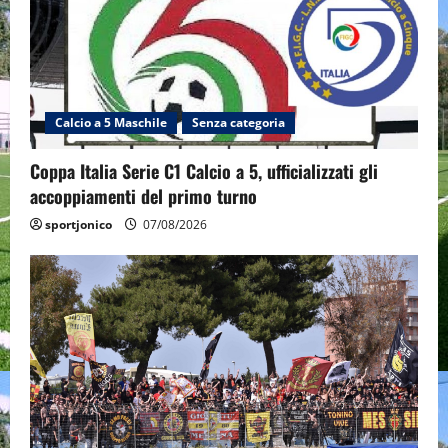
Calcio a 5 Maschile
Senza categoria
Coppa Italia Serie C1 Calcio a 5, ufficializzati gli
accoppiamenti del primo turno
sportjonico
07/08/2026