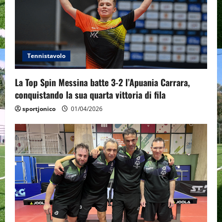
Tennistavolo
La Top Spin Messina batte 3-2 l’Apuania Carrara,
conquistando la sua quarta vittoria di fila
sportjonico
01/04/2026