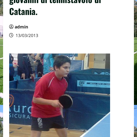
Catania.
admin
13/03/2013