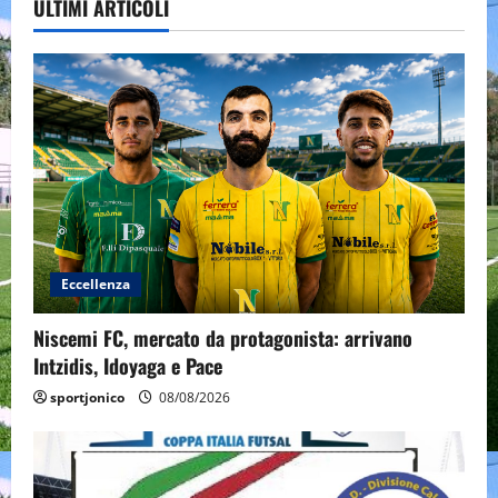
ULTIMI ARTICOLI
Eccellenza
Niscemi FC, mercato da protagonista: arrivano
Intzidis, Idoyaga e Pace
sportjonico
08/08/2026