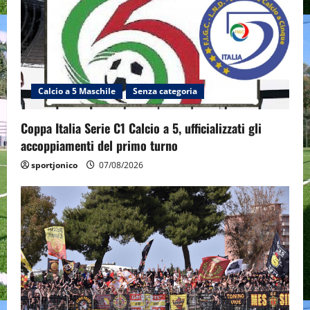
Calcio a 5 Maschile
Senza categoria
Coppa Italia Serie C1 Calcio a 5, ufficializzati gli
accoppiamenti del primo turno
sportjonico
07/08/2026