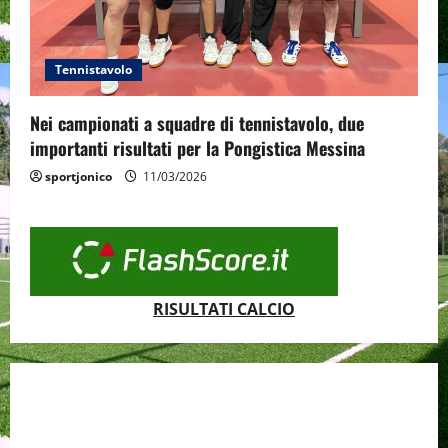
Tennistavolo
Nei campionati a squadre di tennistavolo, due
importanti risultati per la Pongistica Messina
sportjonico
11/03/2026
RISULTATI CALCIO