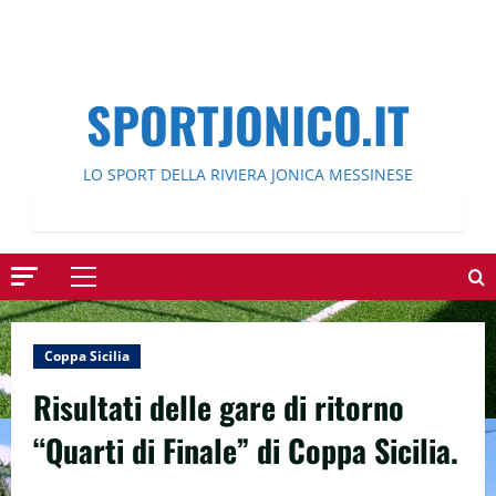
SPORTJONICO.IT
LO SPORT DELLA RIVIERA JONICA MESSINESE
Menu
principale
Coppa Sicilia
Risultati delle gare di ritorno
“Quarti di Finale” di Coppa Sicilia.