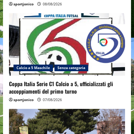
sportjonico
08/08/2026
Calcio a 5 Maschile
Senza categoria
Coppa Italia Serie C1 Calcio a 5, ufficializzati gli
accoppiamenti del primo turno
sportjonico
07/08/2026