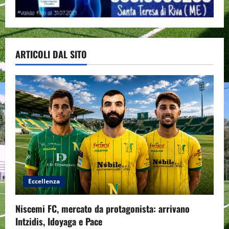
ARTICOLI DAL SITO
Eccellenza
Niscemi FC, mercato da protagonista: arrivano
Intzidis, Idoyaga e Pace