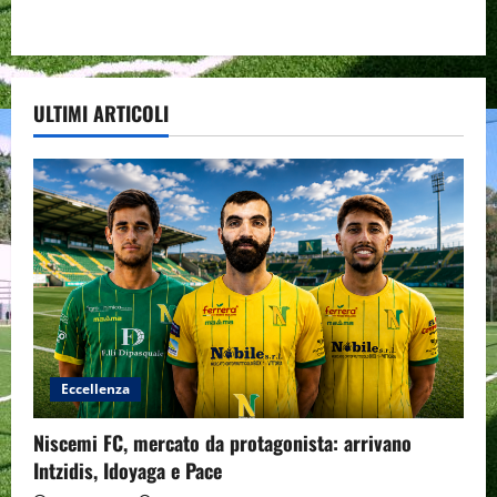
ULTIMI ARTICOLI
Eccellenza
Niscemi FC, mercato da protagonista: arrivano
Intzidis, Idoyaga e Pace