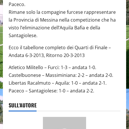
Paceco.
Rimane solo la compagine furcese rappresentare
la Provincia di Messina nella competizione che ha
visto l’eliminazione dell’Aquila Bafia e della
Santagiolese.
Ecco il tabellone completo dei Quarti di Finale –
Andata 6-3-2013, Ritorno 20-3-2013
Atletico Militello – Furci: 1-3 – andata 1-0.
Castelbuonese – Massiminiana: 2-2 – andata 2-0.
Libertas Racalmuto – Aquila: 1-0 – andata 2-1.
Paceco – Santagiolese: 1-0 – andata 2-2.
SULL'AUTORE