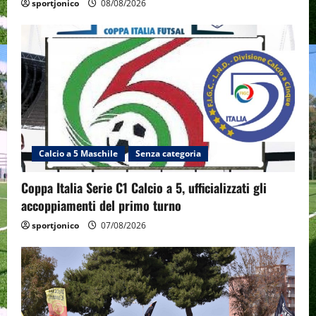
sportjonico
08/08/2026
Calcio a 5 Maschile
Senza categoria
Coppa Italia Serie C1 Calcio a 5, ufficializzati gli
accoppiamenti del primo turno
sportjonico
07/08/2026