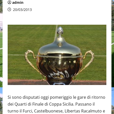
admin
20/03/2013
Si sono disputati oggi pomeriggio le gare di ritorno
dei Quarti di Finale di Coppa Sicilia. Passano il
turno il Furci, Castelbuonese, LIbertas Racalmuto e