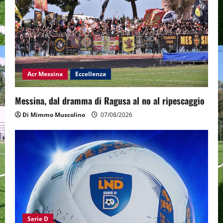
Acr Messina
Eccellenza
Messina, dal dramma di Ragusa al no al ripescaggio
Di Mimmo Muscolino
07/08/2026
Serie D