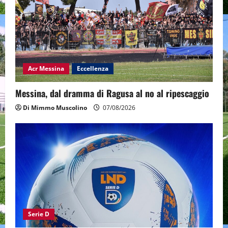
Acr Messina
Eccellenza
Messina, dal dramma di Ragusa al no al ripescaggio
Di Mimmo Muscolino
07/08/2026
Serie D