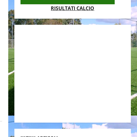
RISULTATI CALCIO