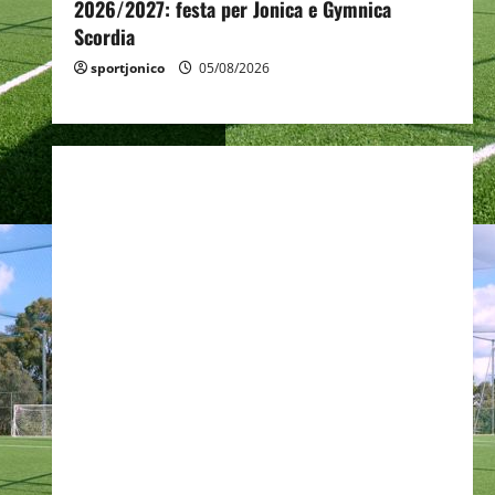
2026/2027: festa per Jonica e Gymnica
Scordia
sportjonico
05/08/2026