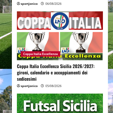
sportjonico
06/08/2026
Coppa Italia Eccellenza
Coppa Italia Eccellenza Sicilia 2026/2027:
gironi, calendario e accoppiamenti dei
sedicesimi
sportjonico
05/08/2026