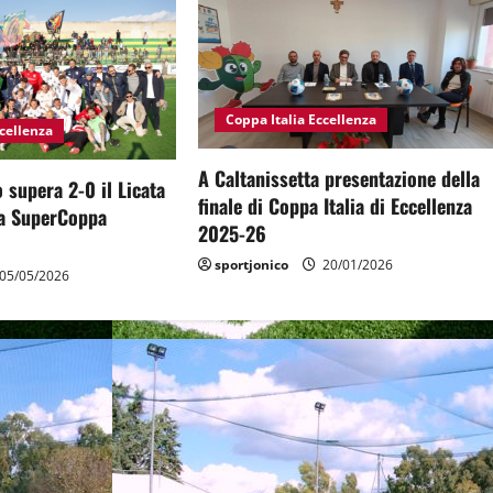
Coppa Italia Eccellenza
ccellenza
A Caltanissetta presentazione della
o supera 2-0 il Licata
finale di Coppa Italia di Eccellenza
la SuperCoppa
2025-26
sportjonico
20/01/2026
05/05/2026