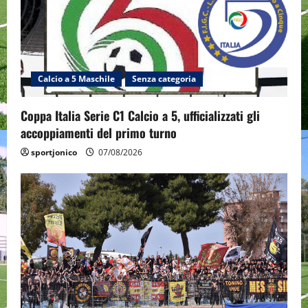
Calcio a 5 Maschile
Senza categoria
Coppa Italia Serie C1 Calcio a 5, ufficializzati gli
accoppiamenti del primo turno
sportjonico
07/08/2026