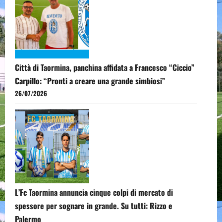
Città di Taormina, panchina affidata a Francesco “Ciccio”
Carpillo: “Pronti a creare una grande simbiosi”
26/07/2026
L’Fc Taormina annuncia cinque colpi di mercato di
spessore per sognare in grande. Su tutti: Rizzo e
Palermo