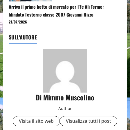
Arriva il primo botto di mercato per l’Fc Alì Terme:
blindato l’esterno classe 2007 Giovanni Rizzo
21/07/2026
SULL'AUTORE
Di Mimmo Muscolino
Author
Visita il sito web
Visualizza tutti i post