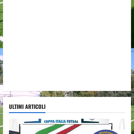
ULTIMI ARTICOLI