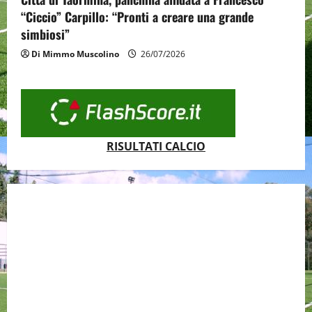
“Ciccio” Carpillo: “Pronti a creare una grande
simbiosi”
Di Mimmo Muscolino
26/07/2026
RISULTATI CALCIO