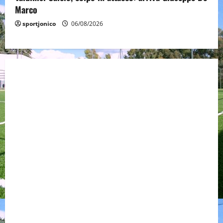
Marco
sportjonico
06/08/2026