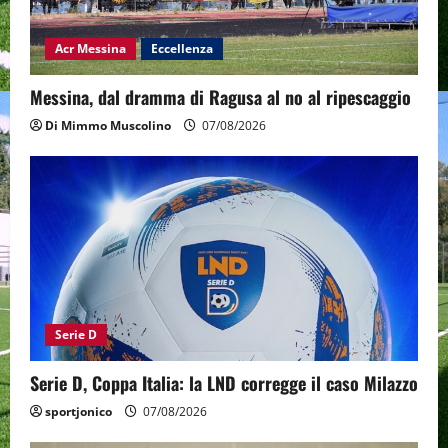
Acr Messina
Eccellenza
Messina, dal dramma di Ragusa al no al ripescaggio
Di Mimmo Muscolino
07/08/2026
Serie D
Serie D, Coppa Italia: la LND corregge il caso Milazzo
sportjonico
07/08/2026