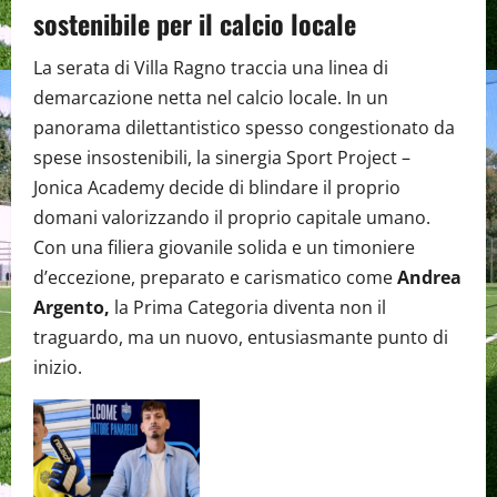
sostenibile per il calcio locale
La serata di Villa Ragno traccia una linea di
demarcazione netta nel calcio locale. In un
panorama dilettantistico spesso congestionato da
spese insostenibili, la sinergia Sport Project –
Jonica Academy decide di blindare il proprio
domani valorizzando il proprio capitale umano.
Con una filiera giovanile solida e un timoniere
d’eccezione, preparato e carismatico come
Andrea
Argento,
la Prima Categoria diventa non il
traguardo, ma un nuovo, entusiasmante punto di
inizio.