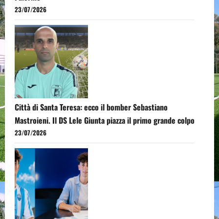
23/07/2026
Città di Santa Teresa: ecco il bomber Sebastiano
Mastroieni. Il DS Lele Giunta piazza il primo grande colpo
23/07/2026