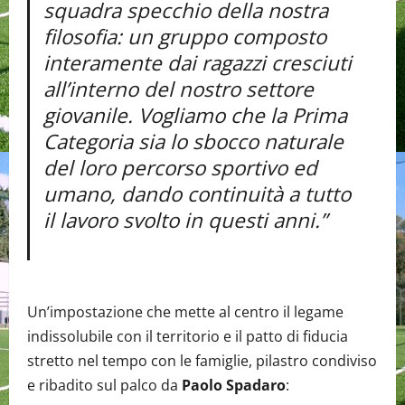
squadra specchio della nostra
filosofia: un gruppo composto
interamente dai ragazzi cresciuti
all’interno del nostro settore
giovanile. Vogliamo che la Prima
Categoria sia lo sbocco naturale
del loro percorso sportivo ed
umano, dando continuità a tutto
il lavoro svolto in questi anni.”
Un’impostazione che mette al centro il legame
indissolubile con il territorio e il patto di fiducia
stretto nel tempo con le famiglie, pilastro condiviso
e ribadito sul palco da
Paolo Spadaro
: