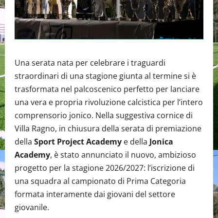
Una serata nata per celebrare i traguardi
straordinari di una stagione giunta al termine si è
trasformata nel palcoscenico perfetto per lanciare
una vera e propria rivoluzione calcistica per l’intero
comprensorio jonico. Nella suggestiva cornice di
Villa Ragno, in chiusura della serata di premiazione
della
Sport Project Academy
e della
Jonica
Academy
, è stato annunciato il nuovo, ambizioso
progetto per la stagione 2026/2027: l’iscrizione di
una squadra al campionato di Prima Categoria
formata interamente dai giovani del settore
giovanile.