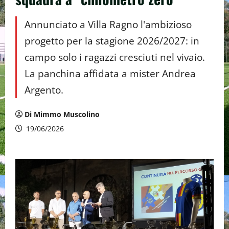
Annunciato a Villa Ragno l'ambizioso
progetto per la stagione 2026/2027: in
campo solo i ragazzi cresciuti nel vivaio.
La panchina affidata a mister Andrea
Argento.
Di Mimmo Muscolino
19/06/2026