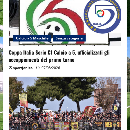
Calcio a 5 Maschile
Senza categoria
Coppa Italia Serie C1 Calcio a 5, ufficializzati gli
accoppiamenti del primo turno
sportjonico
07/08/2026