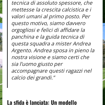
tecnica di assoluto spessore, che
mettesse la crescita calcistica e i
valori umani al primo posto. Per
questo motivo, siamo davvero
orgogliosi e felici di affidare la
panchina e la guida tecnica di
questa squadra a mister Andrea
Argento. Andrea sposa in pieno la
nostra visione e siamo certi che
sia l’uomo giusto per
accompagnare questi ragazzi nel
calcio dei grandi.”
La sfida è lanciata: Un modello