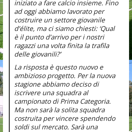
iniziato a fare calcio insieme. Fino
ad oggi abbiamo lavorato per
costruire un settore giovanile
d’élite, ma ci siamo chiesti: ‘Qual
è il punto d’arrivo per i nostri
ragazzi una volta finita la trafila
delle giovanili?’
La risposta è questo nuovo e
ambizioso progetto. Per la nuova
stagione abbiamo deciso di
iscrivere una squadra al
campionato di Prima Categoria.
Ma non sarà la solita squadra
costruita per vincere spendendo
soldi sul mercato. Sarà una