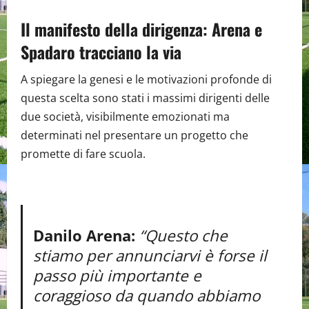
Il manifesto della dirigenza: Arena e
Spadaro tracciano la via
A spiegare la genesi e le motivazioni profonde di
questa scelta sono stati i massimi dirigenti delle
due società, visibilmente emozionati ma
determinati nel presentare un progetto che
promette di fare scuola.
Danilo Arena:
“Questo che
stiamo per annunciarvi è forse il
passo più importante e
coraggioso da quando abbiamo