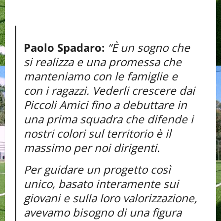
Paolo Spadaro:
“È un sogno che
si realizza e una promessa che
manteniamo con le famiglie e
con i ragazzi. Vederli crescere dai
Piccoli Amici fino a debuttare in
una prima squadra che difende i
nostri colori sul territorio è il
massimo per noi dirigenti.
Per guidare un progetto così
unico, basato interamente sui
giovani e sulla loro valorizzazione,
avevamo bisogno di una figura