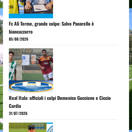
Fc Alì Terme, grande colpo: Salvo Panarello è
biancazzurro
05/08/2026
Real Itala: ufficiali i colpi Domenico Guccione e Ciccio
Cardia
31/07/2026