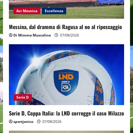
Acr Messina
Eccellenza
Messina, dal dramma di Ragusa al no al ripescaggio
Di Mimmo Muscolino
07/08/2026
Serie D
Serie D, Coppa Italia: la LND corregge il caso Milazzo
sportjonico
07/08/2026