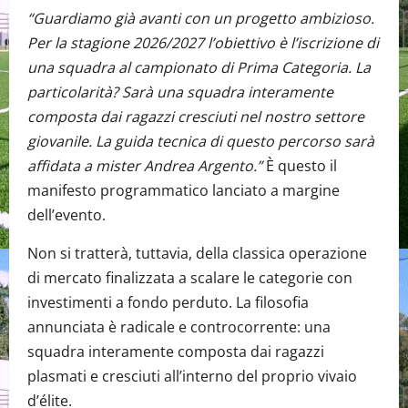
“Guardiamo già avanti con un progetto ambizioso.
Per la stagione 2026/2027 l’obiettivo è l’iscrizione di
una squadra al campionato di Prima Categoria. La
particolarità? Sarà una squadra interamente
composta dai ragazzi cresciuti nel nostro settore
giovanile. La guida tecnica di questo percorso sarà
affidata a mister Andrea Argento.”
È questo il
manifesto programmatico lanciato a margine
dell’evento.
Non si tratterà, tuttavia, della classica operazione
di mercato finalizzata a scalare le categorie con
investimenti a fondo perduto. La filosofia
annunciata è radicale e controcorrente: una
squadra interamente composta dai ragazzi
plasmati e cresciuti all’interno del proprio vivaio
d’élite.