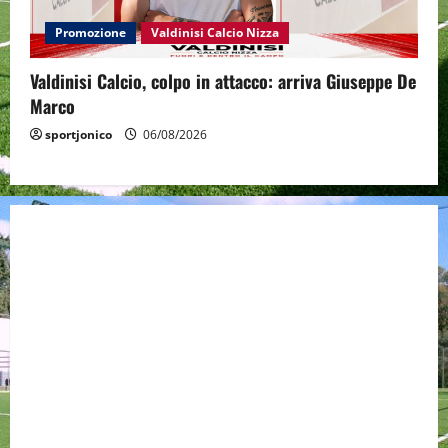
Promozione
Valdinisi Calcio Nizza
Valdinisi Calcio, colpo in attacco: arriva Giuseppe De
Marco
sportjonico
06/08/2026