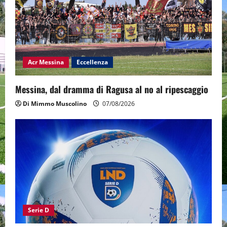
Acr Messina
Eccellenza
Messina, dal dramma di Ragusa al no al ripescaggio
Di Mimmo Muscolino
07/08/2026
Serie D