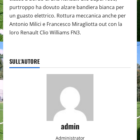
purtroppo ha dovuto alzare bandiera bianca per
un guasto elettrico. Rottura meccanica anche per
Antonio Milici e Francesco Miragliotta out con la
loro Renault Clio Williams FN3.
SULL'AUTORE
admin
Administrator