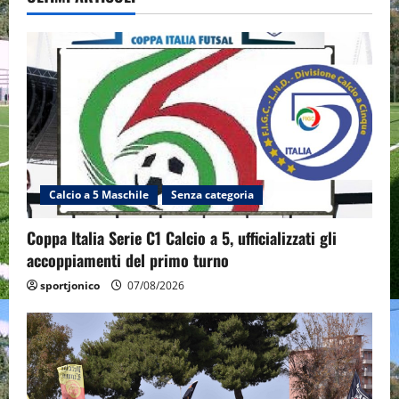
Calcio a 5 Maschile
Senza categoria
Coppa Italia Serie C1 Calcio a 5, ufficializzati gli
accoppiamenti del primo turno
sportjonico
07/08/2026