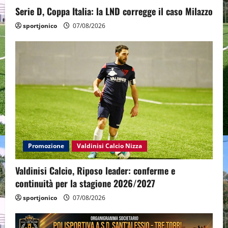
Serie D, Coppa Italia: la LND corregge il caso Milazzo
sportjonico
07/08/2026
Promozione
Valdinisi Calcio Nizza
Valdinisi Calcio, Riposo leader: conferme e
continuità per la stagione 2026/2027
sportjonico
07/08/2026