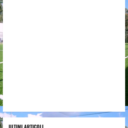
ULTIMI ARTICOLI