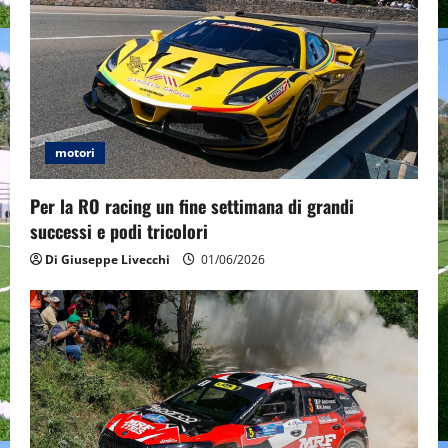
motori
Per la RO racing un fine settimana di grandi
successi e podi tricolori
Di Giuseppe Livecchi
01/06/2026