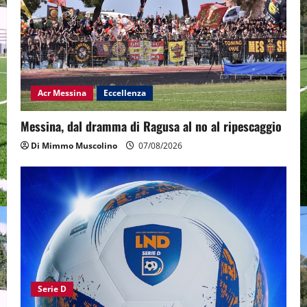
Acr Messina
Eccellenza
Messina, dal dramma di Ragusa al no al ripescaggio
Di Mimmo Muscolino
07/08/2026
Serie D