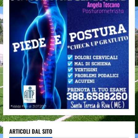
ARTICOLI DAL SITO