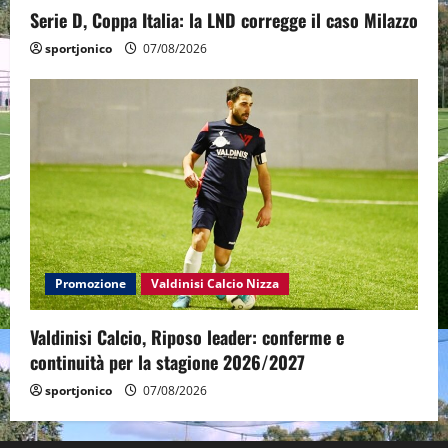
Serie D, Coppa Italia: la LND corregge il caso Milazzo
sportjonico
07/08/2026
Promozione
Valdinisi Calcio Nizza
Valdinisi Calcio, Riposo leader: conferme e
continuità per la stagione 2026/2027
sportjonico
07/08/2026