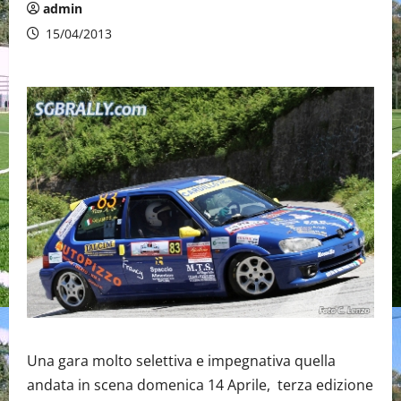
admin
15/04/2013
Una gara molto selettiva e impegnativa quella
andata in scena domenica 14 Aprile, terza edizione