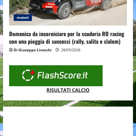
motori
Domenica da incorniciare per la scuderia RO racing
con una pioggia di successi (rally, salita e slalom)
Di Giuseppe Livecchi
28/05/2026
RISULTATI CALCIO