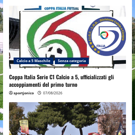
Calcio a 5 Maschile
Senza categoria
Coppa Italia Serie C1 Calcio a 5, ufficializzati gli
accoppiamenti del primo turno
sportjonico
07/08/2026