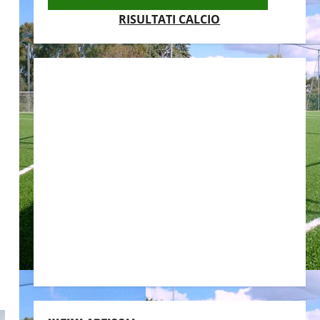
RISULTATI CALCIO