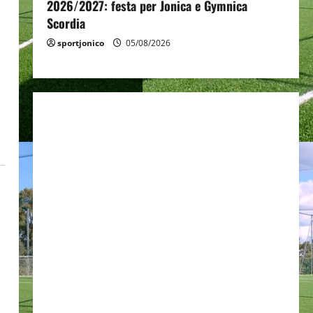
2026/2027: festa per Jonica e Gymnica
Scordia
sportjonico
05/08/2026