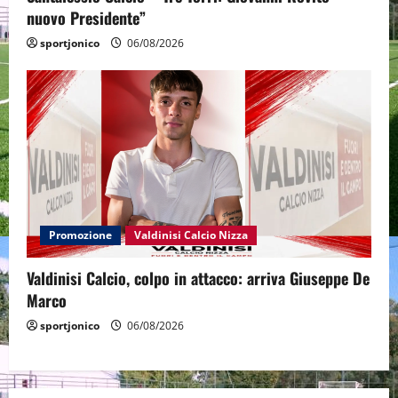
nuovo Presidente”
sportjonico
06/08/2026
Promozione
Valdinisi Calcio Nizza
Valdinisi Calcio, colpo in attacco: arriva Giuseppe De
Marco
sportjonico
06/08/2026