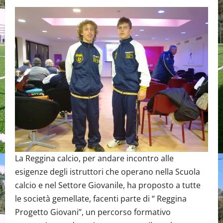
La Reggina calcio, per andare incontro alle
esigenze degli istruttori che operano nella Scuola
calcio e nel Settore Giovanile, ha proposto a tutte
le società gemellate, facenti parte di “ Reggina
Progetto Giovani”, un percorso formativo