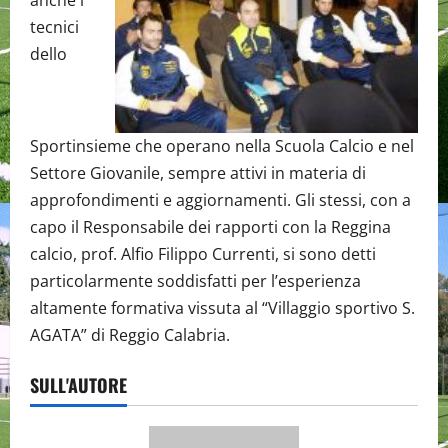
anche i
tecnici
dello
Sportinsieme che operano nella Scuola Calcio e nel
Settore Giovanile, sempre attivi in materia di
approfondimenti e aggiornamenti. Gli stessi, con a
capo il Responsabile dei rapporti con la Reggina
calcio, prof. Alfio Filippo Currenti, si sono detti
particolarmente soddisfatti per l’esperienza
altamente formativa vissuta al “Villaggio sportivo S.
AGATA” di Reggio Calabria.
SULL'AUTORE