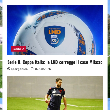
Serie D
Serie D, Coppa Italia: la LND corregge il caso Milazzo
sportjonico
07/08/2026