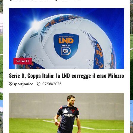
Serie D
Serie D, Coppa Italia: la LND corregge il caso Milazzo
sportjonico
07/08/2026