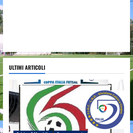
ULTIMI ARTICOLI