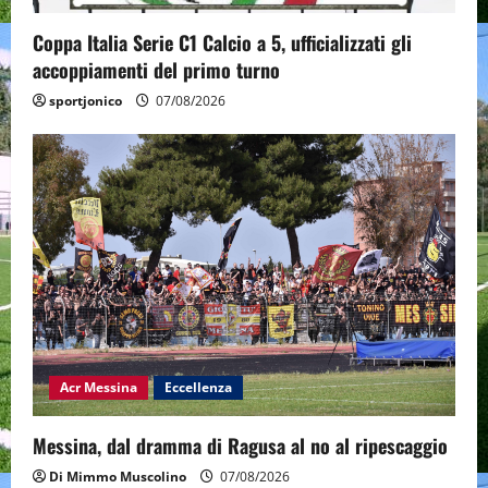
Coppa Italia Serie C1 Calcio a 5, ufficializzati gli
accoppiamenti del primo turno
sportjonico
07/08/2026
Acr Messina
Eccellenza
Messina, dal dramma di Ragusa al no al ripescaggio
Di Mimmo Muscolino
07/08/2026