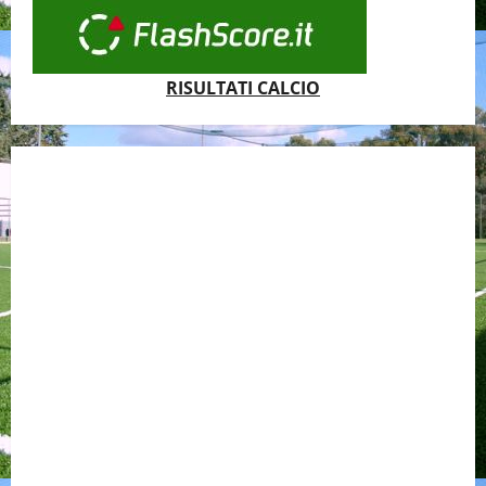
RISULTATI CALCIO