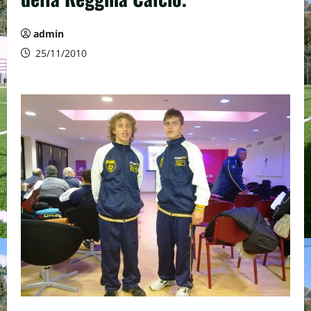
admin
25/11/2010