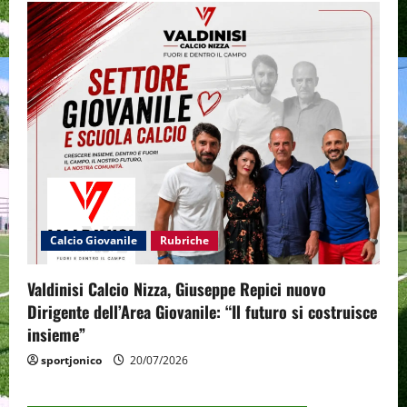
Calcio Giovanile
Rubriche
Valdinisi Calcio Nizza, Giuseppe Repici nuovo
Dirigente dell’Area Giovanile: “Il futuro si costruisce
insieme”
sportjonico
20/07/2026