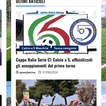
ULTIMI ARTICOLI
Calcio a 5 Maschile
Senza categoria
Coppa Italia Serie C1 Calcio a 5, ufficializzati
gli accoppiamenti del primo turno
sportjonico
07/08/2026