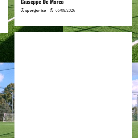
Giuseppe De Marco
sportjonico
06/08/2026