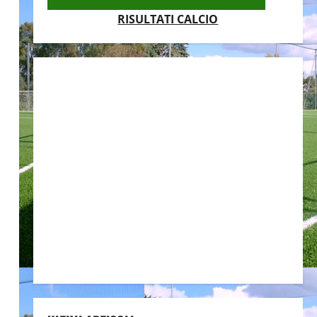
RISULTATI CALCIO