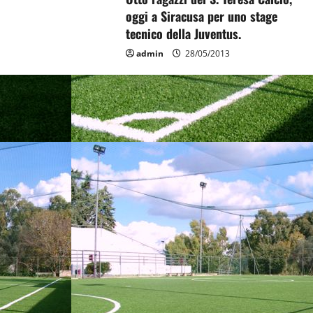
oggi a Siracusa per uno stage
tecnico della Juventus.
admin
28/05/2013