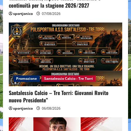
continuità per la stagione 2026/2027
sportjonico
07/08/2026
Promozione
Santalessio Calcio - Tre Torri
Santalessio Calcio – Tre Torri: Giovanni Rovito
nuovo Presidente”
sportjonico
06/08/2026