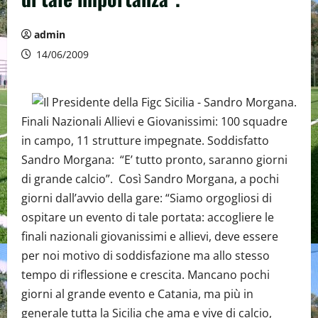
admin
14/06/2009
Finali Nazionali Allievi e Giovanissimi: 100 squadre
in campo, 11 strutture impegnate. Soddisfatto
Sandro Morgana: “E’ tutto pronto, saranno giorni
di grande calcio”. Così Sandro Morgana, a pochi
giorni dall’avvio della gare: “Siamo orgogliosi di
ospitare un evento di tale portata: accogliere le
finali nazionali giovanissimi e allievi, deve essere
per noi motivo di soddisfazione ma allo stesso
tempo di riflessione e crescita. Mancano pochi
giorni al grande evento e Catania, ma più in
generale tutta la Sicilia che ama e vive di calcio,