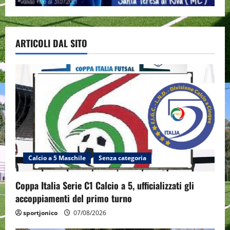
ARTICOLI DAL SITO
Calcio a 5 Maschile
Senza categoria
Coppa Italia Serie C1 Calcio a 5, ufficializzati gli
accoppiamenti del primo turno
sportjonico
07/08/2026