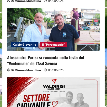
Di Mimmo Muscolino
05/08/2026
Calcio Giovanile
Il "Personaggio"
Alessandro Parisi si racconta nella festa del
“Ventennale” dell’Asd Savoca
Di Mimmo Muscolino
05/08/2026