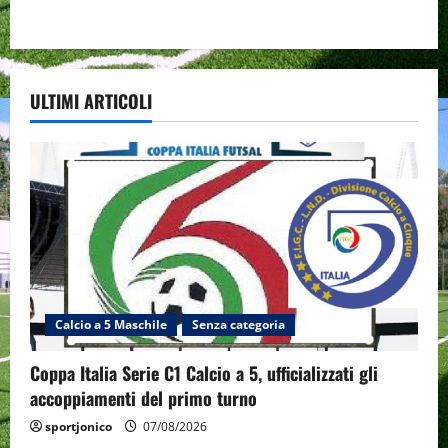
ULTIMI ARTICOLI
Calcio a 5 Maschile
Senza categoria
Coppa Italia Serie C1 Calcio a 5, ufficializzati gli
accoppiamenti del primo turno
sportjonico
07/08/2026