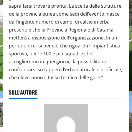
saprà farsi trovare pronta. La scelta delle strutture
della provincia etnea come sedi dell’evento, nasce
dall’ingente numero di campi di calcio in erba
presenti e che la Provincia Regionale di Catania,
metterà a disposizione dell’organizzazione. In un
periodo di crisi per ciò che riguarda l’impiantistica
sportiva, per le 100 e più squadre che
accoglieremo in quei giorni, la possibilità di
confrontarsi su tappeti d’erba naturale o artificiale,
che eleveranno il tasso tecnico delle gare.”
SULL'AUTORE