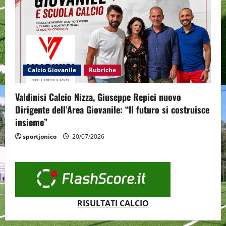
Calcio Giovanile
Rubriche
Valdinisi Calcio Nizza, Giuseppe Repici nuovo
Dirigente dell’Area Giovanile: “Il futuro si costruisce
insieme”
sportjonico
20/07/2026
RISULTATI CALCIO