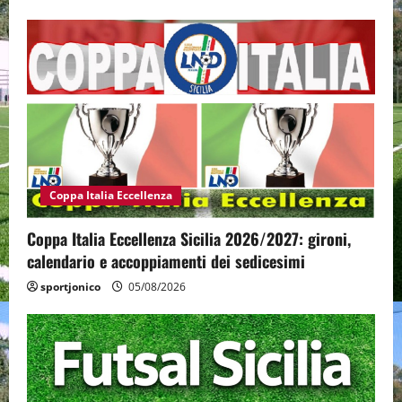
Coppa Italia Eccellenza
Coppa Italia Eccellenza Sicilia 2026/2027: gironi,
calendario e accoppiamenti dei sedicesimi
sportjonico
05/08/2026