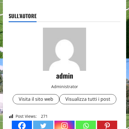
SULL'AUTORE
admin
Administrator
Visita il sito web
Visualizza tutti i post
Post Views:
271