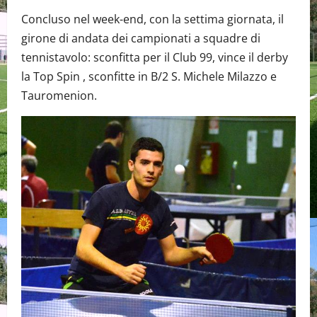
Concluso nel week-end, con la settima giornata, il
girone di andata dei campionati a squadre di
tennistavolo: sconfitta per il Club 99, vince il derby
la Top Spin , sconfitte in B/2 S. Michele Milazzo e
Tauromenion.