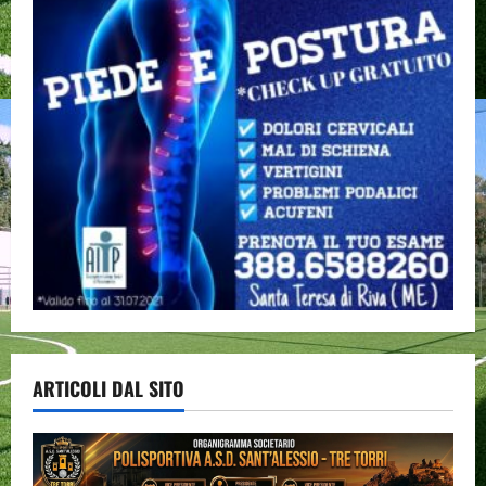
ARTICOLI DAL SITO