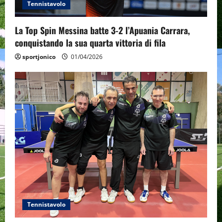
Tennistavolo
La Top Spin Messina batte 3-2 l’Apuania Carrara,
conquistando la sua quarta vittoria di fila
sportjonico
01/04/2026
Tennistavolo