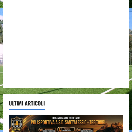
ULTIMI ARTICOLI