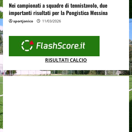
Nei campionati a squadre di tennistavolo, due
importanti risultati per la Pongistica Messina
sportjonico
11/03/2026
RISULTATI CALCIO