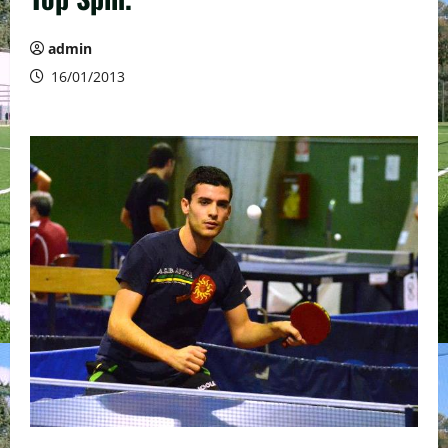
admin
16/01/2013