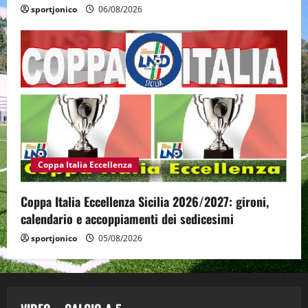
sportjonico
06/08/2026
Coppa Italia Eccellenza
Coppa Italia Eccellenza Sicilia 2026/2027: gironi,
calendario e accoppiamenti dei sedicesimi
sportjonico
05/08/2026