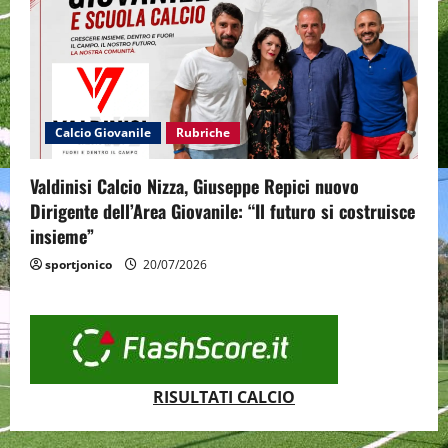
Calcio Giovanile
Rubriche
Valdinisi Calcio Nizza, Giuseppe Repici nuovo
Dirigente dell’Area Giovanile: “Il futuro si costruisce
insieme”
sportjonico
20/07/2026
RISULTATI CALCIO