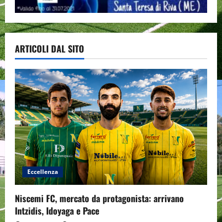
ARTICOLI DAL SITO
Eccellenza
Niscemi FC, mercato da protagonista: arrivano
Intzidis, Idoyaga e Pace