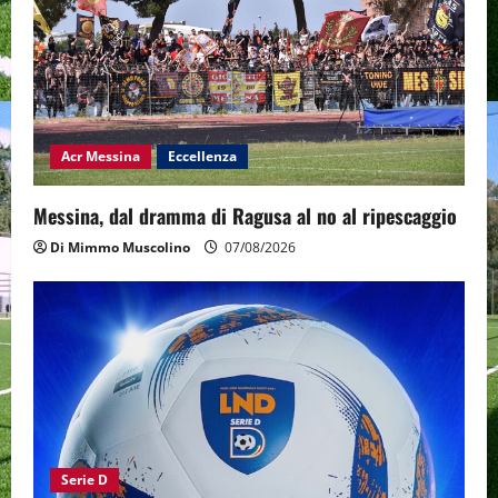
Acr Messina
Eccellenza
Messina, dal dramma di Ragusa al no al ripescaggio
Di Mimmo Muscolino
07/08/2026
Serie D