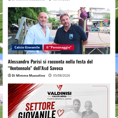
Calcio Giovanile
Il "Personaggio"
Alessandro Parisi si racconta nella festa del
“Ventennale” dell’Asd Savoca
Di Mimmo Muscolino
05/08/2026