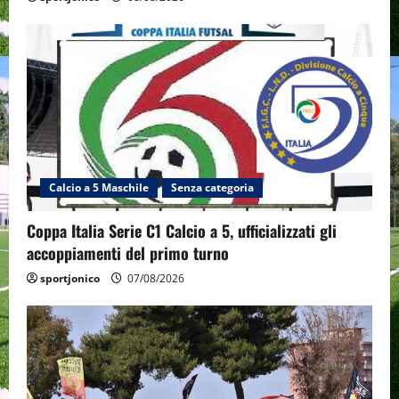
Calcio a 5 Maschile
Senza categoria
Coppa Italia Serie C1 Calcio a 5, ufficializzati gli
accoppiamenti del primo turno
sportjonico
07/08/2026