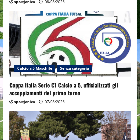
sportjonico
08/08/2026
Calcio a 5 Maschile
Senza categoria
Coppa Italia Serie C1 Calcio a 5, ufficializzati gli
accoppiamenti del primo turno
sportjonico
07/08/2026