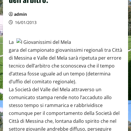
admin
16/01/2013
La
gara del campionato giovanissimi regionali tra Città
di Messina e Valle del Mela sarà ripetuta per errore
tecnico dell’arbitro che sconosceva che il tempo
d’attesa fosse uguale ad un tempo (determina
d’uffio del comitato regionale).
La Società del Valle del Mela attraverso un
comunicato stampa rende noto l’accaduto allo
stesso tempo si rammarica e rabbrividisce
comunque per il comportamento della Società del
Città di Messina che, lontana dallo spirito che nel
settore giovanile andrebbe diffuso, perseguire