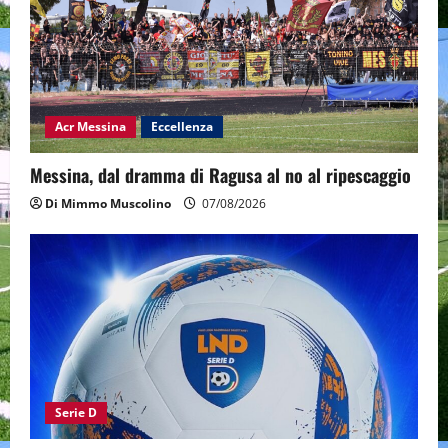
Acr Messina
Eccellenza
Messina, dal dramma di Ragusa al no al ripescaggio
Di Mimmo Muscolino
07/08/2026
Serie D