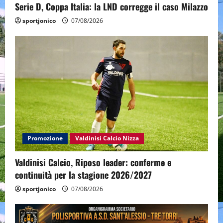
Serie D, Coppa Italia: la LND corregge il caso Milazzo
sportjonico
07/08/2026
Promozione
Valdinisi Calcio Nizza
Valdinisi Calcio, Riposo leader: conferme e
continuità per la stagione 2026/2027
sportjonico
07/08/2026