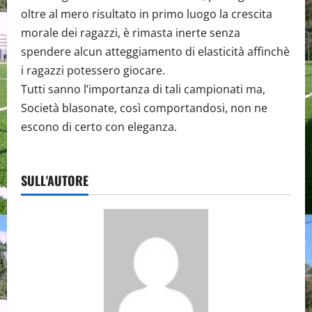
oltre al mero risultato in primo luogo la crescita
morale dei ragazzi, è rimasta inerte senza
spendere alcun atteggiamento di elasticità affinchè
i ragazzi potessero giocare.
Tutti sanno l’importanza di tali campionati ma,
Società blasonate, così comportandosi, non ne
escono di certo con eleganza.
SULL'AUTORE