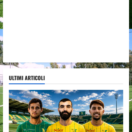
ULTIMI ARTICOLI