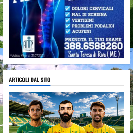
ARTICOLI DAL SITO