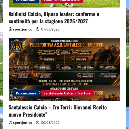
Valdinisi Calcio, Riposo leader: conferme e
continuità per la stagione 2026/2027
sportjonico
07/08/2026
Promozione
Santalessio Calcio - Tre Torri
Santalessio Calcio – Tre Torri: Giovanni Rovito
nuovo Presidente”
sportjonico
06/08/2026