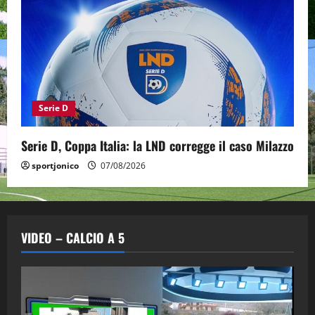
Serie D
Serie D, Coppa Italia: la LND corregge il caso Milazzo
sportjonico
07/08/2026
VIDEO – CALCIO A 5