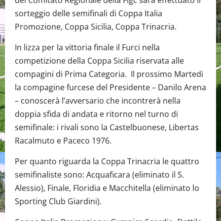
sorteggio delle semifinali di Coppa Italia
Promozione, Coppa Sicilia, Coppa Trinacria.
In lizza per la vittoria finale il Furci nella
competizione della Coppa Sicilia riservata alle
compagini di Prima Categoria. Il prossimo Martedi
la compagine furcese del Presidente – Danilo Arena
– conoscerà l’avversario che incontrerà nella
doppia sfida di andata e ritorno nel turno di
semifinale: i rivali sono la Castelbuonese, Libertas
Racalmuto e Paceco 1976.
Per quanto riguarda la Coppa Trinacria le quattro
semifinaliste sono: Acquaficara (eliminato il S.
Alessio), Finale, Floridia e Macchitella (eliminato lo
Sporting Club Giardini).