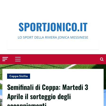
SPORTJONICO.IT
LO SPORT DELLA RIVIERA JONICA MESSINESE
Menu
principale
Coppa Sicilia
Semifinali di Coppa: Martedi 3
Aprile il sorteggio degli
accoppiamenti.