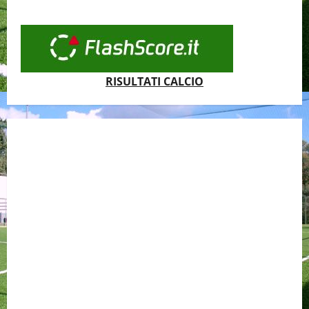
RISULTATI CALCIO