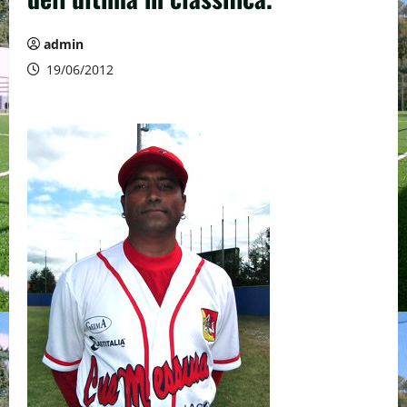
admin
19/06/2012