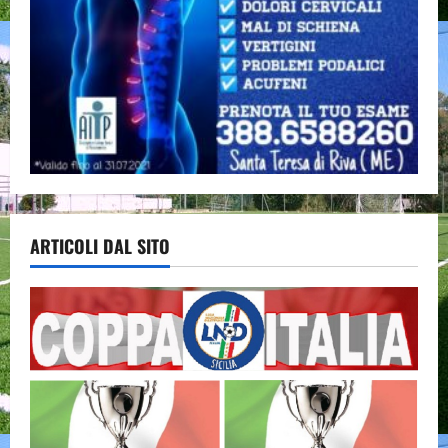
ARTICOLI DAL SITO