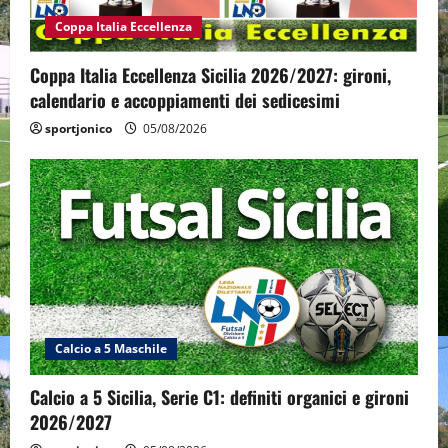
Coppa Italia Eccellenza
Coppa Italia Eccellenza Sicilia 2026/2027: gironi,
calendario e accoppiamenti dei sedicesimi
sportjonico
05/08/2026
Calcio a 5 Maschile
Calcio a 5 Sicilia, Serie C1: definiti organici e gironi
2026/2027