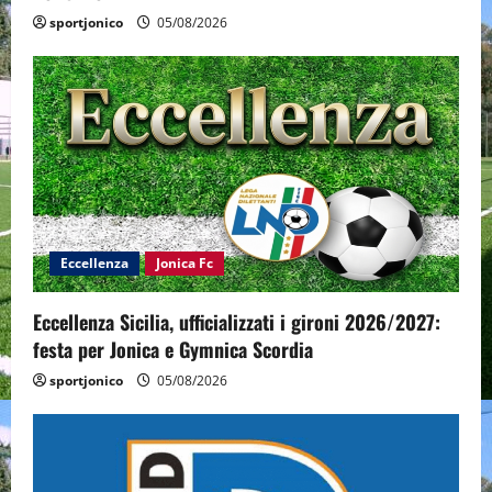
sportjonico
05/08/2026
Eccellenza
Jonica Fc
Eccellenza Sicilia, ufficializzati i gironi 2026/2027:
festa per Jonica e Gymnica Scordia
sportjonico
05/08/2026