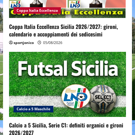
Coppa Italia Eccellenza
Coppa Italia Eccellenza Sicilia 2026/2027: gironi,
calendario e accoppiamenti dei sedicesimi
sportjonico
05/08/2026
Calcio a 5 Maschile
Calcio a 5 Sicilia, Serie C1: definiti organici e gironi
2026/2027