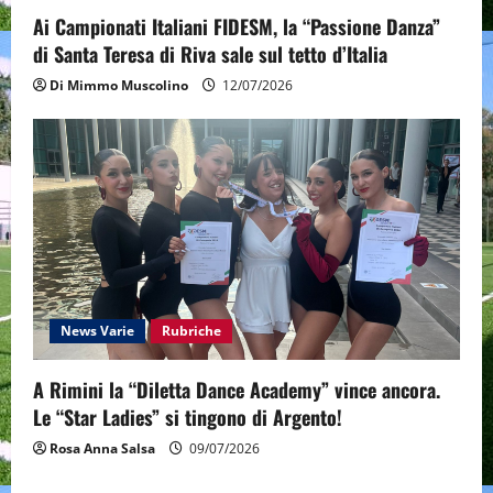
Ai Campionati Italiani FIDESM, la “Passione Danza”
di Santa Teresa di Riva sale sul tetto d’Italia
Di Mimmo Muscolino
12/07/2026
News Varie
Rubriche
A Rimini la “Diletta Dance Academy” vince ancora.
Le “Star Ladies” si tingono di Argento!
Rosa Anna Salsa
09/07/2026