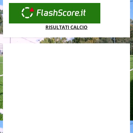
RISULTATI CALCIO