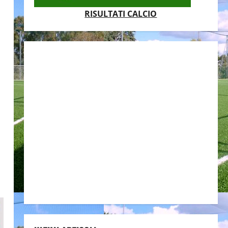
RISULTATI CALCIO