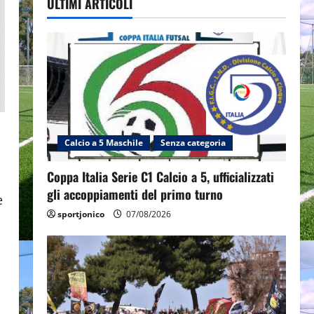
ULTIMI ARTICOLI
Calcio a 5 Maschile
Senza categoria
Coppa Italia Serie C1 Calcio a 5, ufficializzati
gli accoppiamenti del primo turno
e
sportjonico
07/08/2026