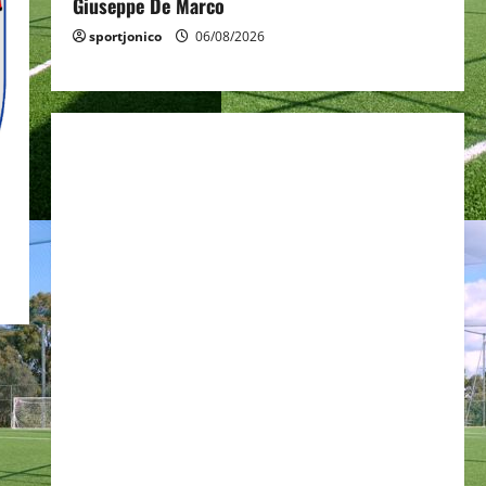
Giuseppe De Marco
sportjonico
06/08/2026