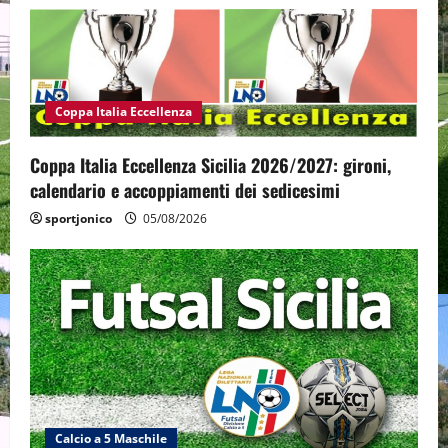
Coppa Italia Eccellenza
Coppa Italia Eccellenza Sicilia 2026/2027: gironi,
calendario e accoppiamenti dei sedicesimi
sportjonico
05/08/2026
Calcio a 5 Maschile