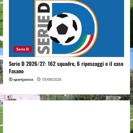
Serie D
Serie D 2026/27: 162 squadre, 6 ripescaggi e il caso
Fasano
sportjonico
05/08/2026