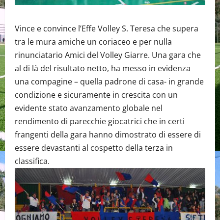
Vince e convince l’Effe Volley S. Teresa che supera
tra le mura amiche un coriaceo e per nulla
rinunciatario Amici del Volley Giarre. Una gara che
al di là del risultato netto, ha messo in evidenza
una compagine – quella padrone di casa- in grande
condizione e sicuramente in crescita con un
evidente stato avanzamento globale nel
rendimento di parecchie giocatrici che in certi
frangenti della gara hanno dimostrato di essere di
essere devastanti al cospetto della terza in
classifica.