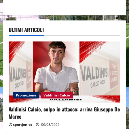
ULTIMI ARTICOLI
Promozione
Valdinisi Calcio
Valdinisi Calcio, colpo in attacco: arriva Giuseppe De
Marco
sportjonico
06/08/2026