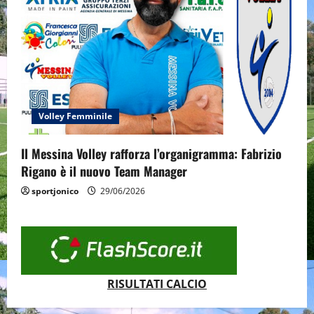
Volley Femminile
Il Messina Volley rafforza l’organigramma: Fabrizio
Rigano è il nuovo Team Manager
sportjonico
29/06/2026
RISULTATI CALCIO