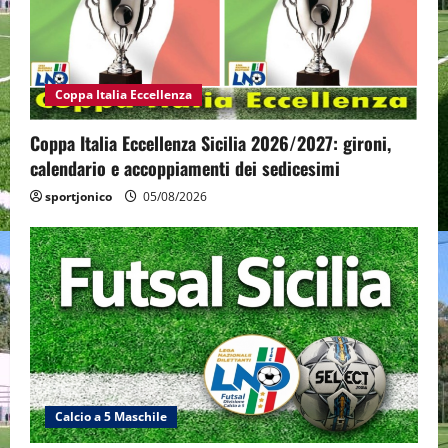
Coppa Italia Eccellenza
Coppa Italia Eccellenza Sicilia 2026/2027: gironi,
calendario e accoppiamenti dei sedicesimi
sportjonico
05/08/2026
Calcio a 5 Maschile