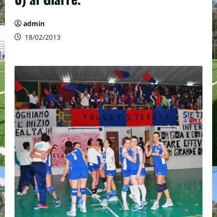
admin
18/02/2013