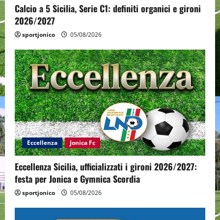
Calcio a 5 Sicilia, Serie C1: definiti organici e gironi
2026/2027
sportjonico
05/08/2026
Eccellenza
Jonica Fc
Eccellenza Sicilia, ufficializzati i gironi 2026/2027:
festa per Jonica e Gymnica Scordia
sportjonico
05/08/2026