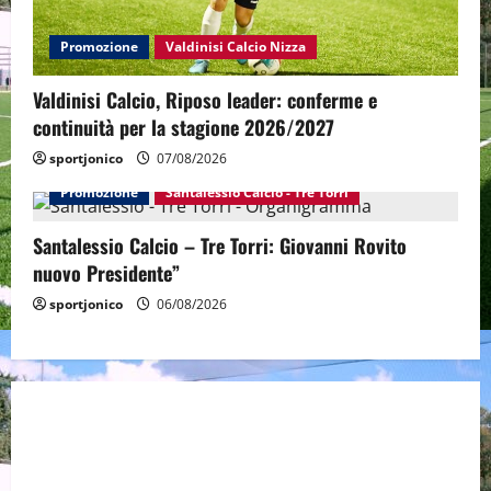
Promozione
Valdinisi Calcio Nizza
Valdinisi Calcio, Riposo leader: conferme e
continuità per la stagione 2026/2027
sportjonico
07/08/2026
Promozione
Santalessio Calcio - Tre Torri
Santalessio Calcio – Tre Torri: Giovanni Rovito
nuovo Presidente”
sportjonico
06/08/2026