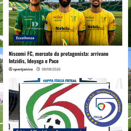
Eccellenza
Niscemi FC, mercato da protagonista: arrivano
Intzidis, Idoyaga e Pace
sportjonico
08/08/2026