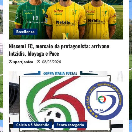
Eccellenza
Niscemi FC, mercato da protagonista: arrivano
Intzidis, Idoyaga e Pace
sportjonico
08/08/2026
Calcio a 5 Maschile
Senza categoria