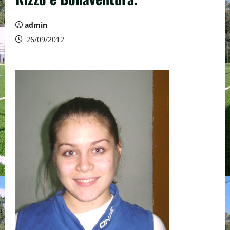
admin
26/09/2012