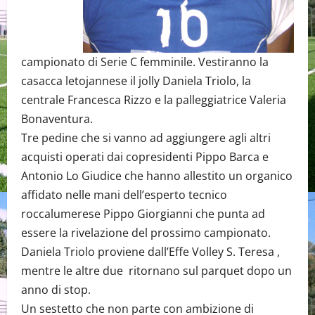
campionato di Serie C femminile. Vestiranno la
casacca letojannese il jolly Daniela Triolo, la
centrale Francesca Rizzo e la palleggiatrice Valeria
Bonaventura.
Tre pedine che si vanno ad aggiungere agli altri
acquisti operati dai copresidenti Pippo Barca e
Antonio Lo Giudice che hanno allestito un organico
affidato nelle mani dell’esperto tecnico
roccalumerese Pippo Giorgianni che punta ad
essere la rivelazione del prossimo campionato.
Daniela Triolo proviene dall’Effe Volley S. Teresa ,
mentre le altre due ritornano sul parquet dopo un
anno di stop.
Un sestetto che non parte con ambizione di