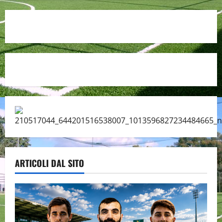
ARTICOLI DAL SITO