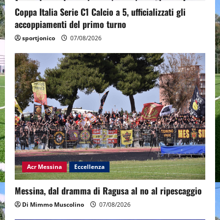
Coppa Italia Serie C1 Calcio a 5, ufficializzati gli
accoppiamenti del primo turno
sportjonico
07/08/2026
Acr Messina
Eccellenza
Messina, dal dramma di Ragusa al no al ripescaggio
Di Mimmo Muscolino
07/08/2026