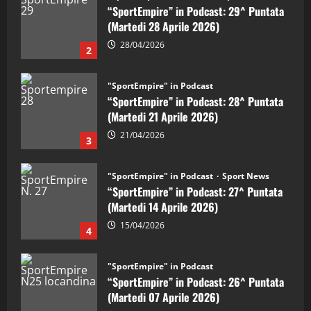
“SportEmpire” in Podcast: 28^ Puntata
(Martedi 21 Aprile 2026)
21/04/2026
3
"SportEmpire" in Podcast
Sport News
“SportEmpire” in Podcast: 27^ Puntata
(Martedi 14 Aprile 2026)
15/04/2026
4
"SportEmpire" in Podcast
“SportEmpire” in Podcast: 26^ Puntata
(Martedi 07 Aprile 2026)
08/04/2026
5
"SportEmpire" in Podcast
“SportEmpire” in Podcast: 30^ Puntata
(Martedi 05 Maggio 2026)