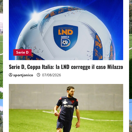
Serie D
Serie D, Coppa Italia: la LND corregge il caso Milazzo
sportjonico
07/08/2026