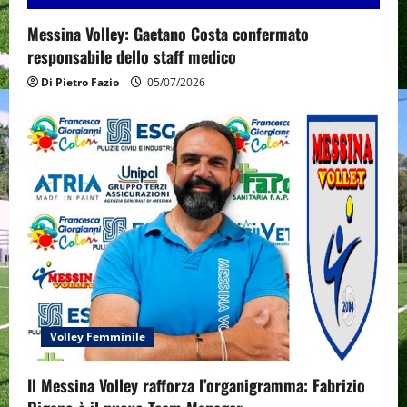
Messina Volley: Gaetano Costa confermato
responsabile dello staff medico
Di Pietro Fazio
05/07/2026
Volley Femminile
Il Messina Volley rafforza l’organigramma: Fabrizio