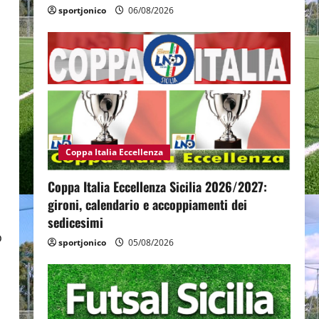
sportjonico
06/08/2026
Coppa Italia Eccellenza
Coppa Italia Eccellenza Sicilia 2026/2027:
gironi, calendario e accoppiamenti dei
sedicesimi
o
sportjonico
05/08/2026