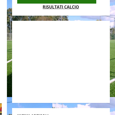
RISULTATI CALCIO