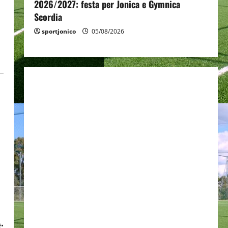
2026/2027: festa per Jonica e Gymnica
Scordia
sportjonico
05/08/2026
: