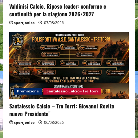
Valdinisi Calcio, Riposo leader: conferme e
continuità per la stagione 2026/2027
sportjonico
07/08/2026
Promozione
Santalessio Calcio - Tre Torri
Santalessio Calcio – Tre Torri: Giovanni Rovito
nuovo Presidente”
sportjonico
06/08/2026