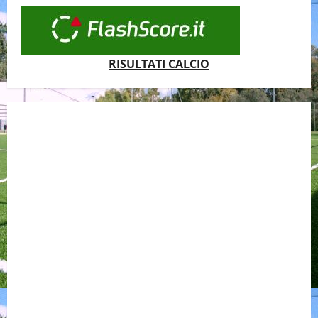
RISULTATI CALCIO