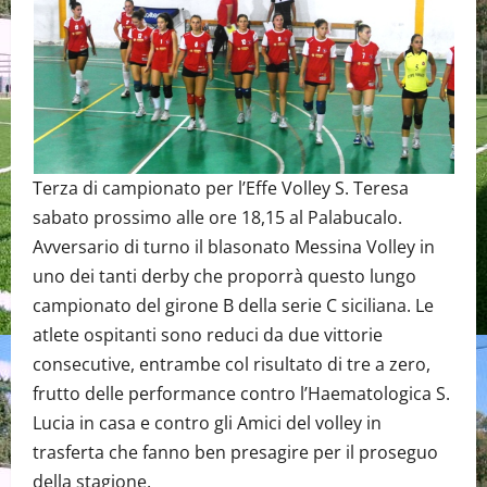
Terza di campionato per l’Effe Volley S. Teresa
sabato prossimo alle ore 18,15 al Palabucalo.
Avversario di turno il blasonato Messina Volley in
uno dei tanti derby che proporrà questo lungo
campionato del girone B della serie C siciliana. Le
atlete ospitanti sono reduci da due vittorie
consecutive, entrambe col risultato di tre a zero,
frutto delle performance contro l’Haematologica S.
Lucia in casa e contro gli Amici del volley in
trasferta che fanno ben presagire per il proseguo
della stagione.