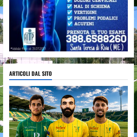
ARTICOLI DAL SITO