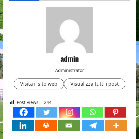
admin
Administrator
Visita il sito web
Visualizza tutti i post
Post Views:
244