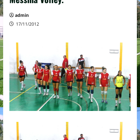
admin
17/11/2012