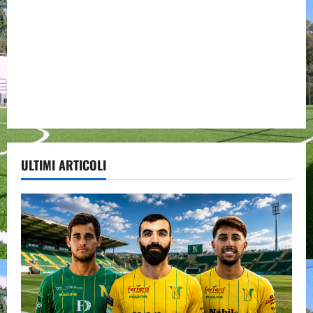
ULTIMI ARTICOLI