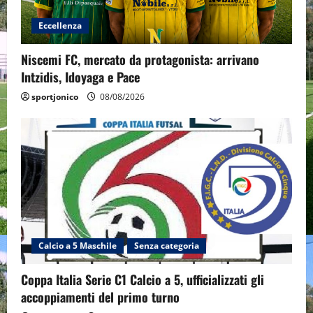
Eccellenza
Niscemi FC, mercato da protagonista: arrivano
Intzidis, Idoyaga e Pace
sportjonico
08/08/2026
Calcio a 5 Maschile
Senza categoria
Coppa Italia Serie C1 Calcio a 5, ufficializzati gli
accoppiamenti del primo turno