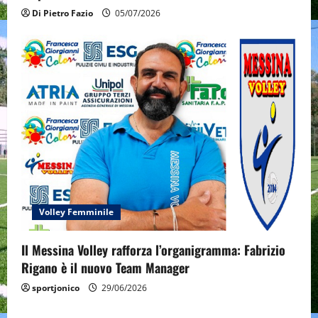
Di Pietro Fazio
05/07/2026
Volley Femminile
Il Messina Volley rafforza l’organigramma: Fabrizio
Rigano è il nuovo Team Manager
sportjonico
29/06/2026