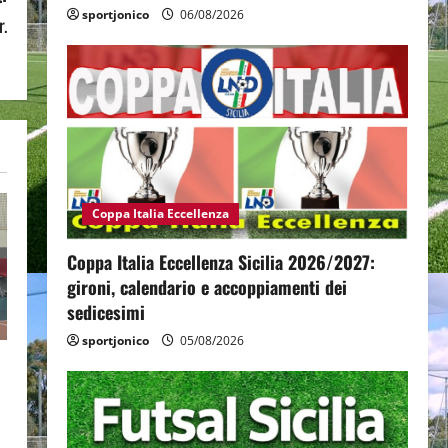
sportjonico
06/08/2026
r.
Coppa Italia Eccellenza
Coppa Italia Eccellenza Sicilia 2026/2027:
gironi, calendario e accoppiamenti dei
sedicesimi
sportjonico
05/08/2026