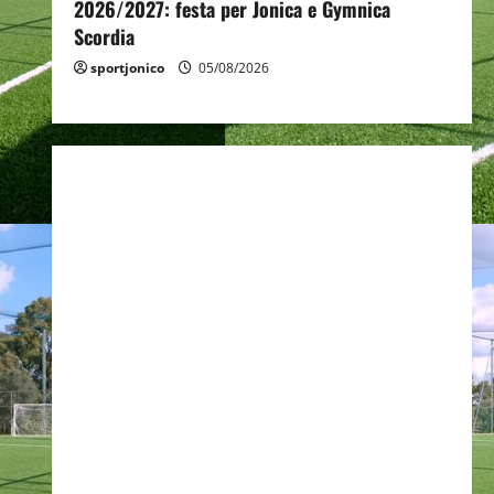
2026/2027: festa per Jonica e Gymnica
Scordia
sportjonico
05/08/2026