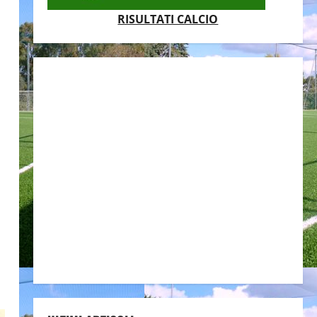
RISULTATI CALCIO