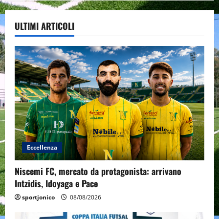
ULTIMI ARTICOLI
Eccellenza
Niscemi FC, mercato da protagonista: arrivano
Intzidis, Idoyaga e Pace
sportjonico
08/08/2026