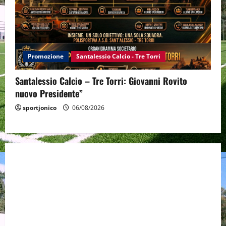
Promozione
Santalessio Calcio - Tre Torri
Santalessio Calcio – Tre Torri: Giovanni Rovito
nuovo Presidente”
sportjonico
06/08/2026