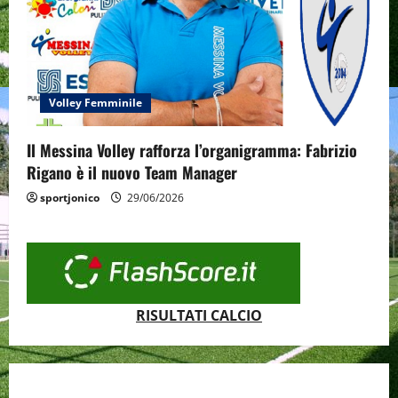
Volley Femminile
Il Messina Volley rafforza l’organigramma: Fabrizio
Rigano è il nuovo Team Manager
sportjonico
29/06/2026
RISULTATI CALCIO