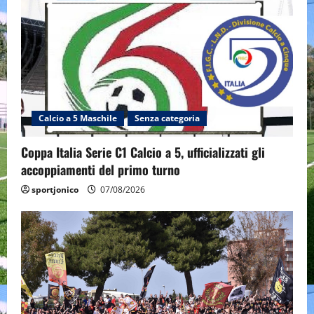
Calcio a 5 Maschile
Senza categoria
Coppa Italia Serie C1 Calcio a 5, ufficializzati gli
accoppiamenti del primo turno
sportjonico
07/08/2026