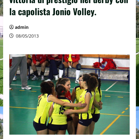
la capolista Jonio Volley.
admin
08/05/2013