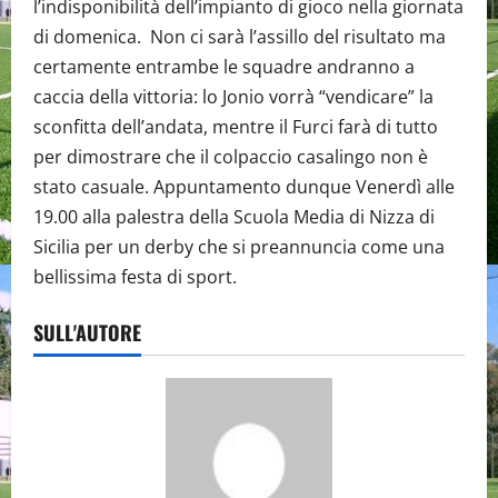
l’indisponibilità dell’impianto di gioco nella giornata
di domenica. Non ci sarà l’assillo del risultato ma
certamente entrambe le squadre andranno a
caccia della vittoria: lo Jonio vorrà “vendicare” la
sconfitta dell’andata, mentre il Furci farà di tutto
per dimostrare che il colpaccio casalingo non è
stato casuale. Appuntamento dunque Venerdì alle
19.00 alla palestra della Scuola Media di Nizza di
Sicilia per un derby che si preannuncia come una
bellissima festa di sport.
SULL'AUTORE