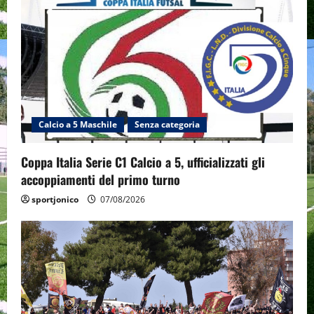
Calcio a 5 Maschile
Senza categoria
Coppa Italia Serie C1 Calcio a 5, ufficializzati gli
accoppiamenti del primo turno
sportjonico
07/08/2026