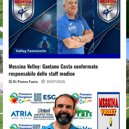
Volley Femminile
Messina Volley: Gaetano Costa confermato
responsabile dello staff medico
Di Pietro Fazio
05/07/2026