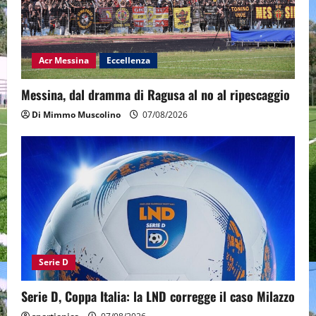
Acr Messina
Eccellenza
Messina, dal dramma di Ragusa al no al ripescaggio
Di Mimmo Muscolino
07/08/2026
Serie D
Serie D, Coppa Italia: la LND corregge il caso Milazzo