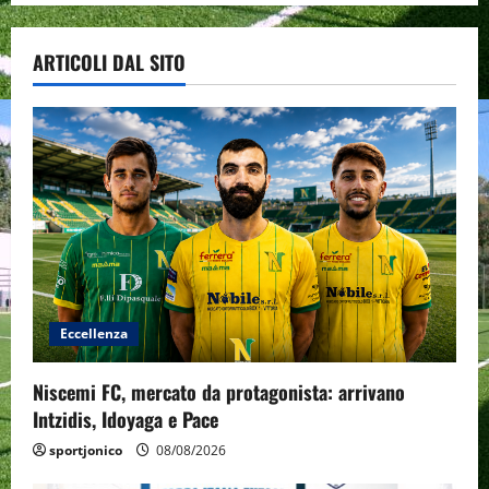
ARTICOLI DAL SITO
Eccellenza
Niscemi FC, mercato da protagonista: arrivano
Intzidis, Idoyaga e Pace
sportjonico
08/08/2026