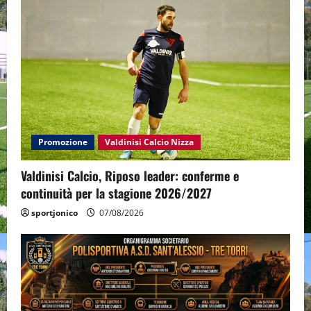
Promozione
Valdinisi Calcio Nizza
Valdinisi Calcio, Riposo leader: conferme e
continuità per la stagione 2026/2027
sportjonico
07/08/2026