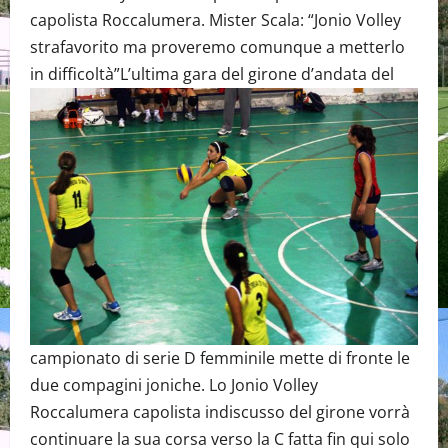
capolista Roccalumera. Mister Scala: “Jonio Volley
strafavorito ma proveremo comunque a metterlo
in difficoltà”
L’ultima gara del girone d’andata del
campionato di serie D femminile mette di fronte le
due compagini joniche. Lo Jonio Volley
Roccalumera capolista indiscusso del girone vorrà
continuare la sua corsa verso la C fatta fin qui solo