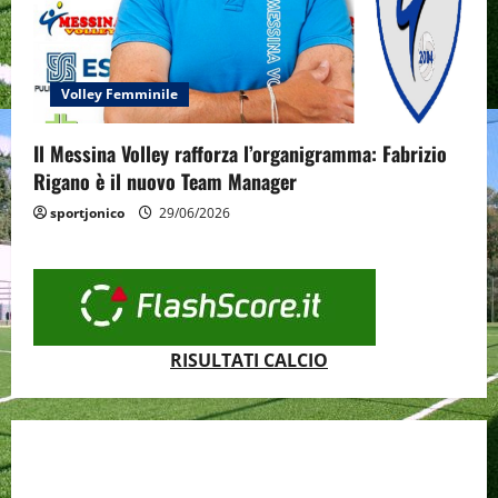
Volley Femminile
Il Messina Volley rafforza l’organigramma: Fabrizio
Rigano è il nuovo Team Manager
sportjonico
29/06/2026
RISULTATI CALCIO