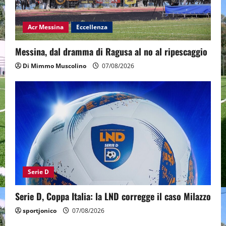
Acr Messina
Eccellenza
Messina, dal dramma di Ragusa al no al ripescaggio
Di Mimmo Muscolino
07/08/2026
Serie D
Serie D, Coppa Italia: la LND corregge il caso Milazzo
sportjonico
07/08/2026