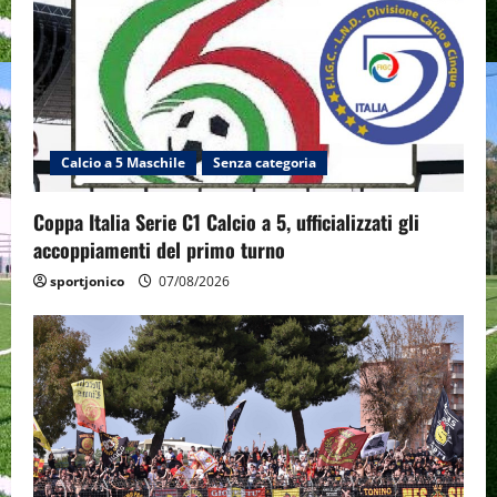
Calcio a 5 Maschile
Senza categoria
Coppa Italia Serie C1 Calcio a 5, ufficializzati gli
accoppiamenti del primo turno
sportjonico
07/08/2026