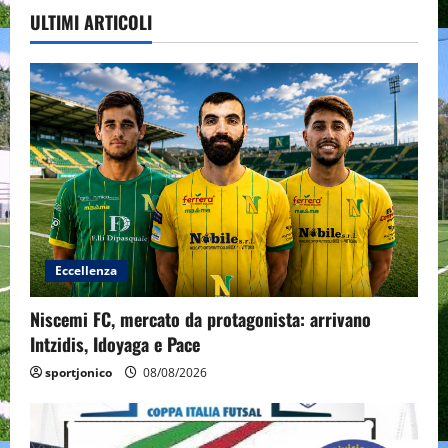
ULTIMI ARTICOLI
Eccellenza
Niscemi FC, mercato da protagonista: arrivano
Intzidis, Idoyaga e Pace
sportjonico
08/08/2026