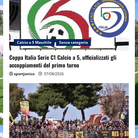
Calcio a 5 Maschile
Senza categoria
Coppa Italia Serie C1 Calcio a 5, ufficializzati gli
accoppiamenti del primo turno
sportjonico
07/08/2026