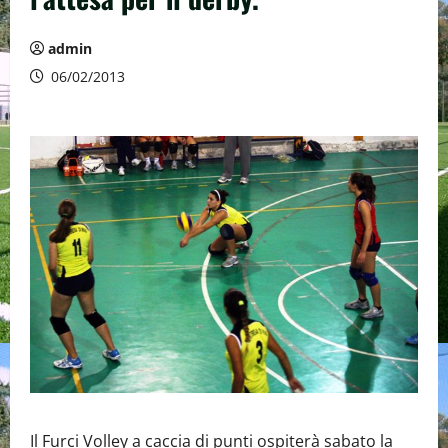
admin
06/02/2013
Il Furci Volley a caccia di punti ospiterà sabato la