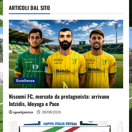
ARTICOLI DAL SITO
Eccellenza
Niscemi FC, mercato da protagonista: arrivano
Intzidis, Idoyaga e Pace
sportjonico
08/08/2026