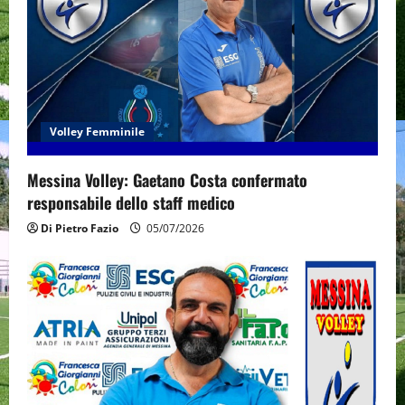
Volley Femminile
Messina Volley: Gaetano Costa confermato
responsabile dello staff medico
Di Pietro Fazio
05/07/2026