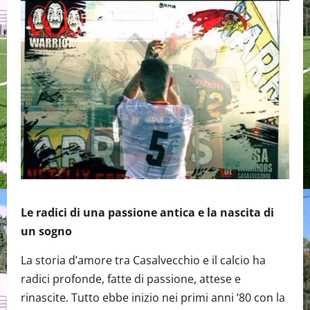
Le radici di una passione antica e la nascita di
un sogno
La storia d’amore tra Casalvecchio e il calcio ha
radici profonde, fatte di passione, attese e
rinascite. Tutto ebbe inizio nei primi anni ’80 con la