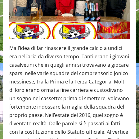
Ma l’idea di far rinascere il grande calcio a undici
era nell’aria da diverso tempo. Tanti erano i giovani
casalvetini che in quegli anni si trovavano a giocare
sparsi nelle varie squadre del comprensorio jonico
messinese, tra la Prima e la Terza Categoria. Molti
di loro erano ormai a fine carriera e custodivano
un sogno nel cassetto: prima di smettere, volevano
fortemente indossare la maglia della squadra del
proprio paese. Nell’estate del 2016, quel sogno è
diventato realtà. Dalle parole si è passati ai fatti
con la costituzione dello Statuto ufficiale. Al vertice