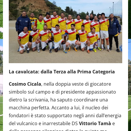
La cavalcata: dalla Terza alla Prima Categoria
Cosimo Cicala
, nella doppia veste di giocatore
simbolo sul campo e di presidente appassionato
dietro la scrivania, ha saputo coordinare una
macchina perfetta. Accanto a lui, il nucleo dei
fondatori è stato supportato negli anni dall’energia
del vulcanico e inarrestabile DS
Vittorio Tamà
e