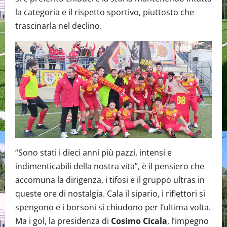
la categoria e il rispetto sportivo, piuttosto che
trascinarla nel declino.
“Sono stati i dieci anni più pazzi, intensi e
indimenticabili della nostra vita”, è il pensiero che
accomuna la dirigenza, i tifosi e il gruppo ultras in
queste ore di nostalgia. Cala il sipario, i riflettori si
spengono e i borsoni si chiudono per l’ultima volta.
Ma i gol, la presidenza di
Cosimo Cicala
, l’impegno