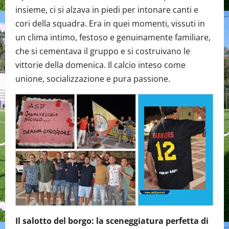
insieme, ci si alzava in piedi per intonare canti e
cori della squadra. Era in quei momenti, vissuti in
un clima intimo, festoso e genuinamente familiare,
che si cementava il gruppo e si costruivano le
vittorie della domenica. Il calcio inteso come
unione, socializzazione e pura passione.
Il salotto del borgo: la sceneggiatura perfetta di