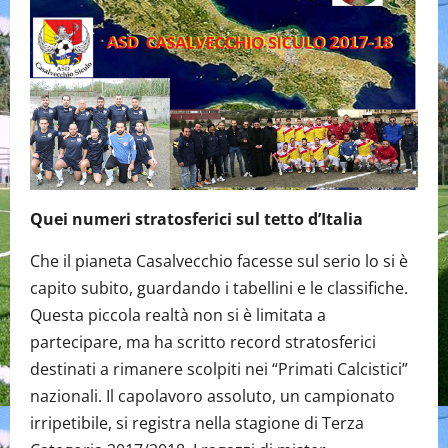
Quei numeri stratosferici sul tetto d’Italia
Che il pianeta Casalvecchio facesse sul serio lo si è
capito subito, guardando i tabellini e le classifiche.
Questa piccola realtà non si è limitata a
partecipare, ma ha scritto record stratosferici
destinati a rimanere scolpiti nei “Primati Calcistici”
nazionali. Il capolavoro assoluto, un campionato
irripetibile, si registra nella stagione di Terza