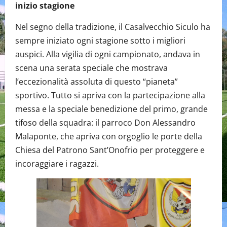
inizio stagione
Nel segno della tradizione, il Casalvecchio Siculo ha
sempre iniziato ogni stagione sotto i migliori
auspici. Alla vigilia di ogni campionato, andava in
scena una serata speciale che mostrava
l’eccezionalità assoluta di questo “pianeta”
sportivo. Tutto si apriva con la partecipazione alla
messa e la speciale benedizione del primo, grande
tifoso della squadra: il parroco Don Alessandro
Malaponte, che apriva con orgoglio le porte della
Chiesa del Patrono Sant’Onofrio per proteggere e
incoraggiare i ragazzi.