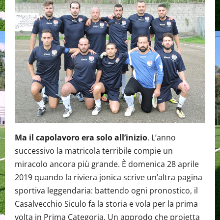
Ma il capolavoro era solo all’inizio
. L’anno
successivo la matricola terribile compie un
miracolo ancora più grande. È domenica 28 aprile
2019 quando la riviera jonica scrive un’altra pagina
sportiva leggendaria: battendo ogni pronostico, il
Casalvecchio Siculo fa la storia e vola per la prima
volta in Prima Categoria. Un approdo che proietta