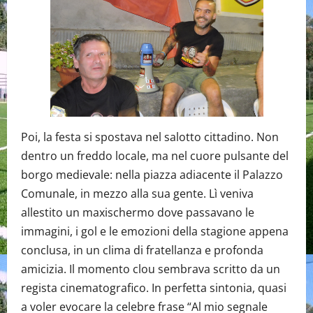
Poi, la festa si spostava nel salotto cittadino. Non
dentro un freddo locale, ma nel cuore pulsante del
borgo medievale: nella piazza adiacente il Palazzo
Comunale, in mezzo alla sua gente. Lì veniva
allestito un maxischermo dove passavano le
immagini, i gol e le emozioni della stagione appena
conclusa, in un clima di fratellanza e profonda
amicizia. Il momento clou sembrava scritto da un
regista cinematografico. In perfetta sintonia, quasi
a voler evocare la celebre frase “Al mio segnale