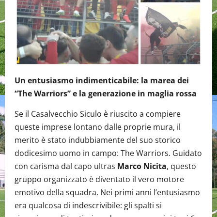
Un entusiasmo indimenticabile: la marea dei
“The Warriors” e la generazione in maglia rossa
Se il Casalvecchio Siculo è riuscito a compiere
queste imprese lontano dalle proprie mura, il
merito è stato indubbiamente del suo storico
dodicesimo uomo in campo: The Warriors. Guidato
con carisma dal capo ultras
Marco Nicita
, questo
gruppo organizzato è diventato il vero motore
emotivo della squadra. Nei primi anni l’entusiasmo
era qualcosa di indescrivibile: gli spalti si