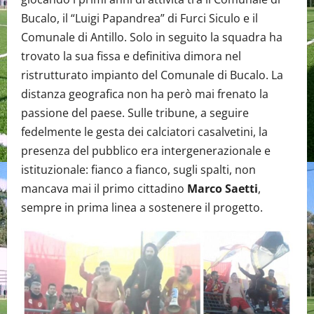
Bucalo, il “Luigi Papandrea” di Furci Siculo e il
Comunale di Antillo. Solo in seguito la squadra ha
trovato la sua fissa e definitiva dimora nel
ristrutturato impianto del Comunale di Bucalo. La
distanza geografica non ha però mai frenato la
passione del paese. Sulle tribune, a seguire
fedelmente le gesta dei calciatori casalvetini, la
presenza del pubblico era intergenerazionale e
istituzionale: fianco a fianco, sugli spalti, non
mancava mai il primo cittadino
Marco Saetti
,
sempre in prima linea a sostenere il progetto.