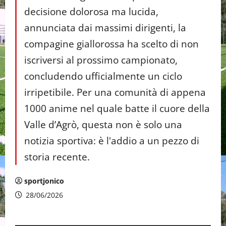
decisione dolorosa ma lucida,
annunciata dai massimi dirigenti, la
compagine giallorossa ha scelto di non
iscriversi al prossimo campionato,
concludendo ufficialmente un ciclo
irripetibile. Per una comunità di appena
1000 anime nel quale batte il cuore della
Valle d’Agrò, questa non è solo una
notizia sportiva: è l'addio a un pezzo di
storia recente.
sportjonico
28/06/2026