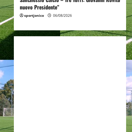
nuovo Presidente”
sportjonico
06/08/2026