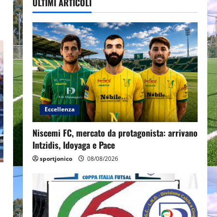
ULTIMI ARTICOLI
Eccellenza
Niscemi FC, mercato da protagonista: arrivano
Intzidis, Idoyaga e Pace
sportjonico
08/08/2026