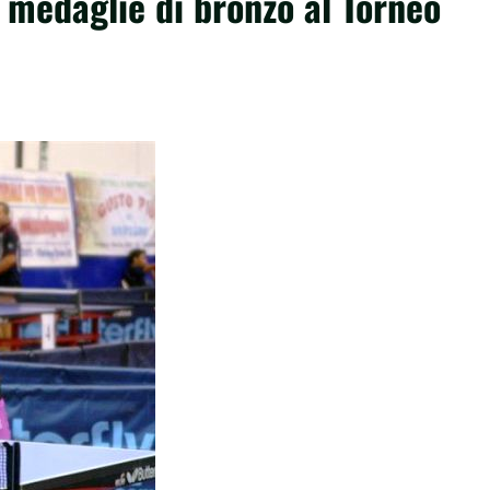
 medaglie di bronzo al Torneo