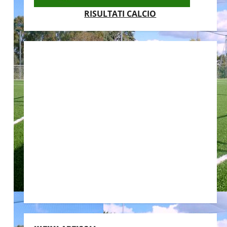
RISULTATI CALCIO