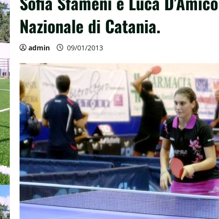
Sofia Sfameni e Luca D’Amico
Nazionale di Catania.
admin
09/01/2013