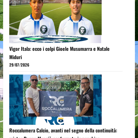
Vigor Itala: ecco i colpi Gioele Musumarra e Natale
Miduri
29/07/2026
Roccalumera Calcio, avanti nel segno della continuità: