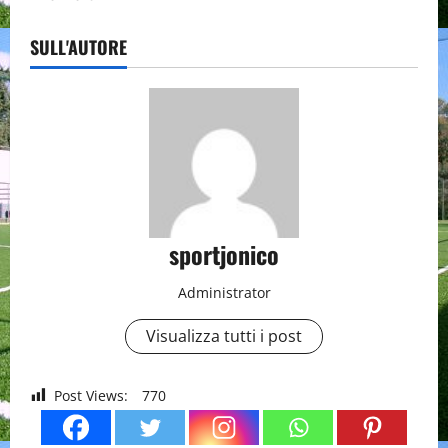
SULL'AUTORE
sportjonico
Administrator
Visualizza tutti i post
Post Views:
770