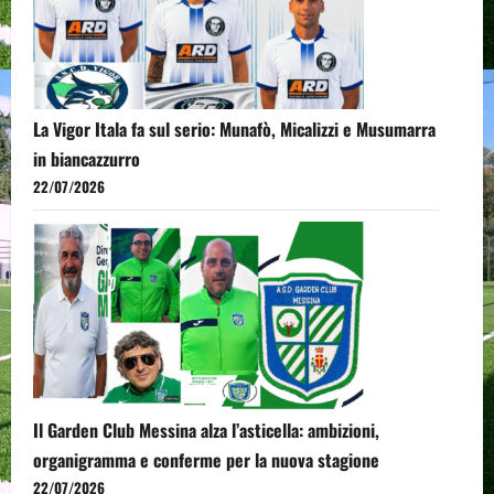
La Vigor Itala fa sul serio: Munafò, Micalizzi e Musumarra
in biancazzurro
22/07/2026
Il Garden Club Messina alza l’asticella: ambizioni,
organigramma e conferme per la nuova stagione
22/07/2026