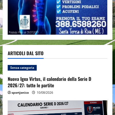
ARTICOLI DAL SITO
Senza categoria
Nuova Igea Virtus, il calendario della Serie D
2026/27: tutte le partite
sportjonico
10/08/2026