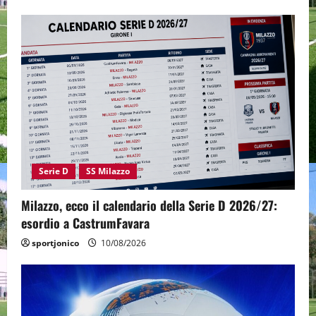
Serie D
SS Milazzo
Milazzo, ecco il calendario della Serie D 2026/27:
esordio a CastrumFavara
sportjonico
10/08/2026