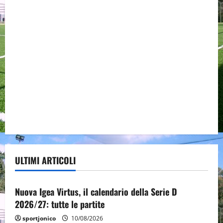
ULTIMI ARTICOLI
Senza categoria
Nuova Igea Virtus, il calendario della Serie D
2026/27: tutte le partite
sportjonico
10/08/2026