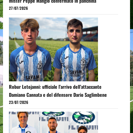
mister Peppe Mangiò confermato in panchina
27/07/2026
Robur Letojanni: ufficiale l’arrivo dell’attaccante
Damiano Cannata e del difensore Dario Saglimbene
23/07/2026