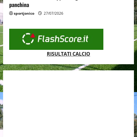
panchina
sportjonico
27/07/2026
RISULTATI CALCIO