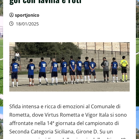
sportjonico
18/01/2025
Sfida intensa e ricca di emozioni al Comunale di
Rometta, dove Virtus Rometta e Vigor Itala si sono
affrontate nella 14ª giornata del campionato di
Seconda Categoria Siciliana, Girone D. Su un