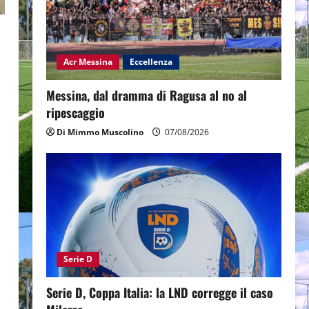
Acr Messina
Eccellenza
Messina, dal dramma di Ragusa al no al
ripescaggio
Di Mimmo Muscolino
07/08/2026
Serie D
Serie D, Coppa Italia: la LND corregge il caso