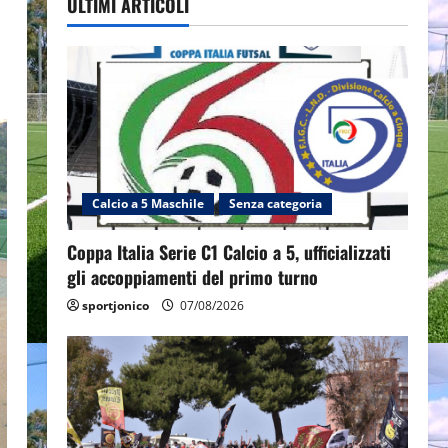
ULTIMI ARTICOLI
Calcio a 5 Maschile
Senza categoria
Coppa Italia Serie C1 Calcio a 5, ufficializzati
gli accoppiamenti del primo turno
sportjonico
07/08/2026