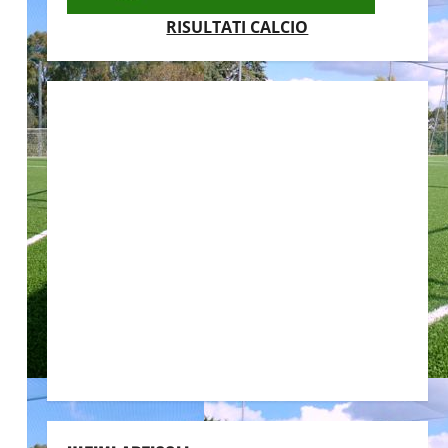
RISULTATI CALCIO