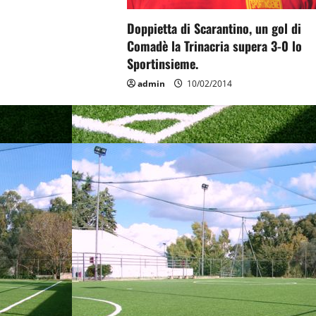
Doppietta di Scarantino, un gol di
Comadè la Trinacria supera 3-0 lo
Sportinsieme.
admin
10/02/2014