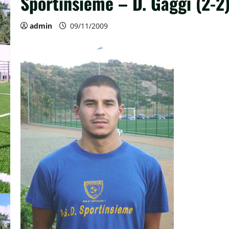
Sportinsieme – D. Gaggi (2-2)
admin
09/11/2009