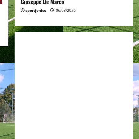
Giuseppe De Marco
sportjonico
06/08/2026