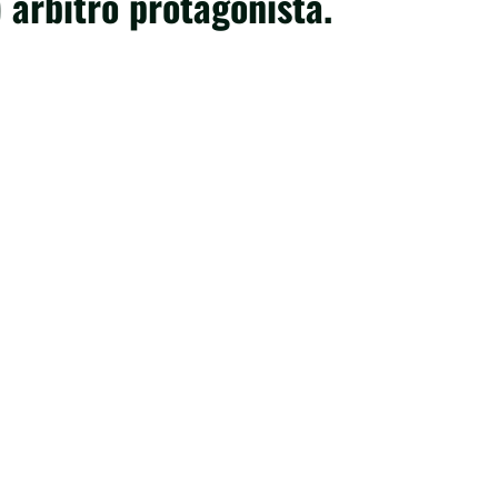
 arbitro protagonista.