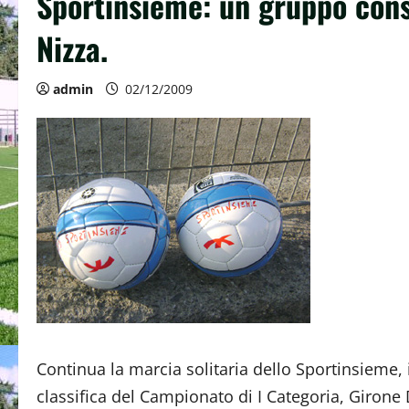
Sportinsieme: un gruppo cons
Nizza.
admin
02/12/2009
Continua la marcia solitaria dello Sportinsieme, i
classifica del Campionato di I Categoria, Girone