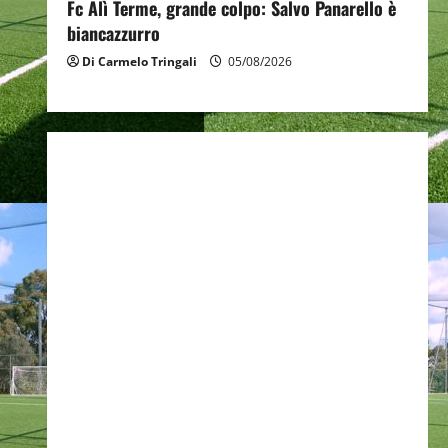
Fc Alì Terme, grande colpo: Salvo Panarello è
biancazzurro
Di Carmelo Tringali
05/08/2026