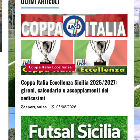
ULTIMI ARTICOLI
Coppa Italia Eccellenza
Coppa Italia Eccellenza Sicilia 2026/2027:
,
gironi, calendario e accoppiamenti dei
sedicesimi
sportjonico
05/08/2026