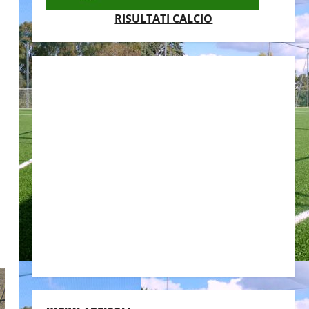
RISULTATI CALCIO