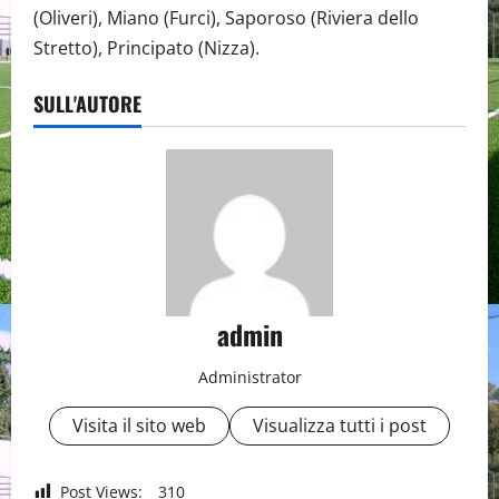
(Oliveri), Miano (Furci), Saporoso (Riviera dello
Stretto), Principato (Nizza).
SULL'AUTORE
admin
Administrator
Visita il sito web
Visualizza tutti i post
Post Views:
310