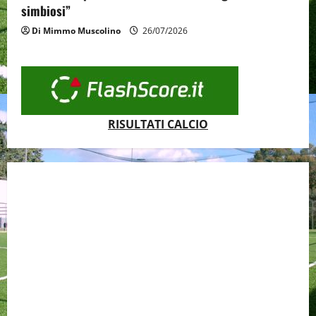
simbiosi”
Di Mimmo Muscolino
26/07/2026
RISULTATI CALCIO