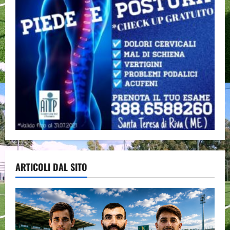
ARTICOLI DAL SITO