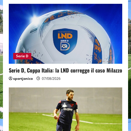
Serie D
Serie D, Coppa Italia: la LND corregge il caso Milazzo
sportjonico
07/08/2026