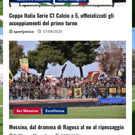
Coppa Italia Serie C1 Calcio a 5, ufficializzati gli
accoppiamenti del primo turno
sportjonico
07/08/2026
Acr Messina
Eccellenza
Messina, dal dramma di Ragusa al no al ripescaggio