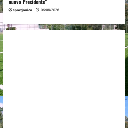
nuovo Presidente”
sportjonico
06/08/2026