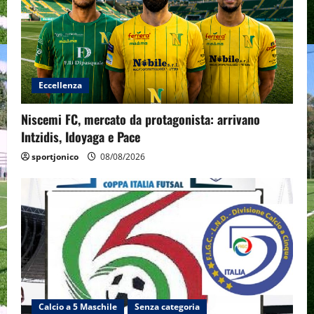
Eccellenza
Niscemi FC, mercato da protagonista: arrivano
Intzidis, Idoyaga e Pace
sportjonico
08/08/2026
Calcio a 5 Maschile
Senza categoria