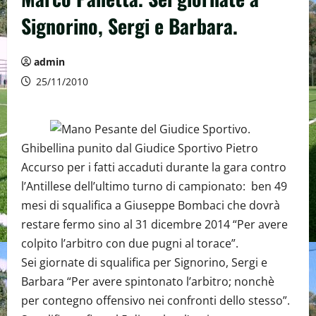
Signorino, Sergi e Barbara.
admin
25/11/2010
Ghibellina punito dal Giudice Sportivo Pietro
Accurso per i fatti accaduti durante la gara contro
l’Antillese dell’ultimo turno di campionato: ben 49
mesi di squalifica a Giuseppe Bombaci che dovrà
restare fermo sino al 31 dicembre 2014 “Per avere
colpito l’arbitro con due pugni al torace”.
Sei giornate di squalifica per Signorino, Sergi e
Barbara “Per avere spintonato l’arbitro; nonchè
per contegno offensivo nei confronti dello stesso”.