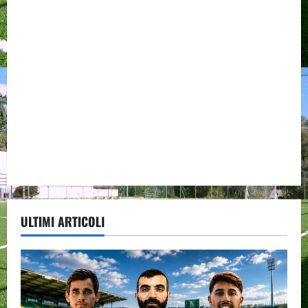
ULTIMI ARTICOLI