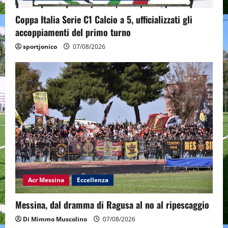
Coppa Italia Serie C1 Calcio a 5, ufficializzati gli
accoppiamenti del primo turno
sportjonico
07/08/2026
Acr Messina
Eccellenza
Messina, dal dramma di Ragusa al no al ripescaggio
Di Mimmo Muscolino
07/08/2026