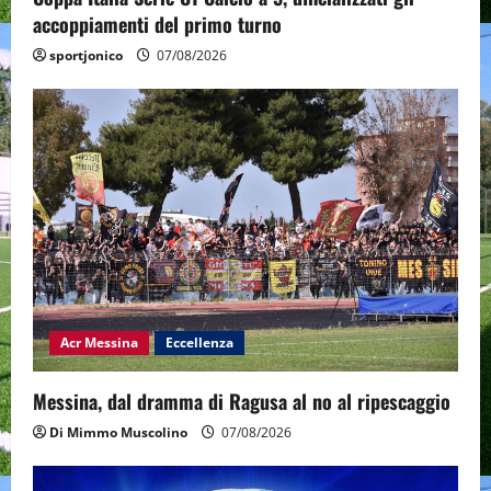
accoppiamenti del primo turno
sportjonico
07/08/2026
Acr Messina
Eccellenza
Messina, dal dramma di Ragusa al no al ripescaggio
Di Mimmo Muscolino
07/08/2026