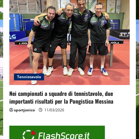
Tennistavolo
Nei campionati a squadre di tennistavolo, due
importanti risultati per la Pongistica Messina
sportjonico
11/03/2026