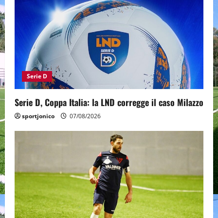
Serie D
Serie D, Coppa Italia: la LND corregge il caso Milazzo
sportjonico
07/08/2026