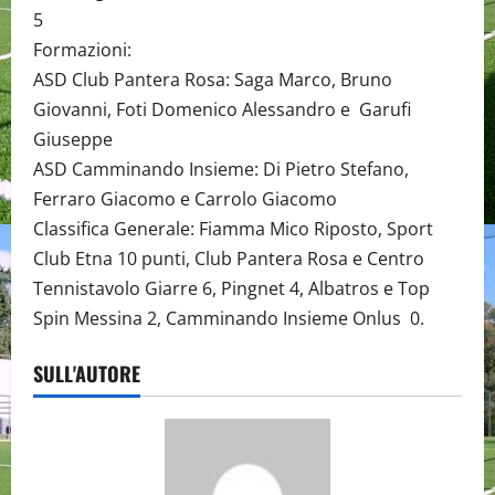
5
Formazioni:
ASD Club Pantera Rosa: Saga Marco, Bruno
Giovanni, Foti Domenico Alessandro e Garufi
Giuseppe
ASD Camminando Insieme: Di Pietro Stefano,
Ferraro Giacomo e Carrolo Giacomo
Classifica Generale: Fiamma Mico Riposto, Sport
Club Etna 10 punti, Club Pantera Rosa e Centro
Tennistavolo Giarre 6, Pingnet 4, Albatros e Top
Spin Messina 2, Camminando Insieme Onlus 0.
SULL'AUTORE