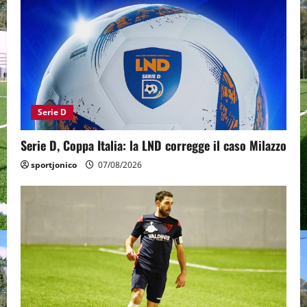
Serie D
Serie D, Coppa Italia: la LND corregge il caso Milazzo
sportjonico
07/08/2026