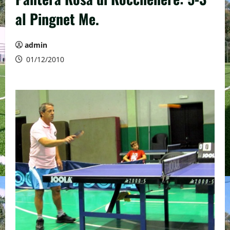
al Pingnet Me.
admin
01/12/2010