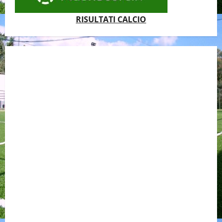
RISULTATI CALCIO