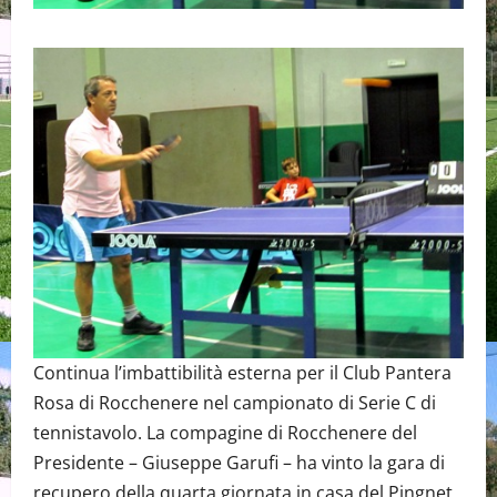
Continua l’imbattibilità esterna per il Club Pantera
Rosa di Rocchenere nel campionato di Serie C di
tennistavolo. La compagine di Rocchenere del
Presidente – Giuseppe Garufi – ha vinto la gara di
recupero della quarta giornata in casa del Pingnet