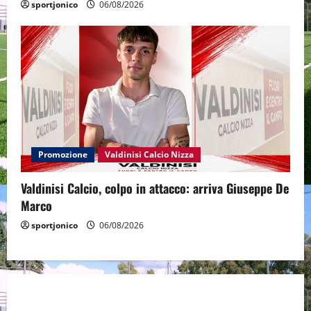
sportjonico
06/08/2026
Promozione
Valdinisi Calcio Nizza
Valdinisi Calcio, colpo in attacco: arriva Giuseppe De
Marco
sportjonico
06/08/2026