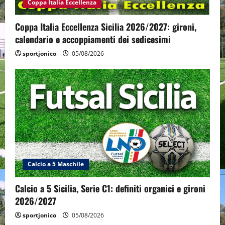
Coppa Italia Eccellenza
Coppa Italia Eccellenza Sicilia 2026/2027: gironi,
calendario e accoppiamenti dei sedicesimi
sportjonico
05/08/2026
Calcio a 5 Maschile
Calcio a 5 Sicilia, Serie C1: definiti organici e gironi
2026/2027
sportjonico
05/08/2026