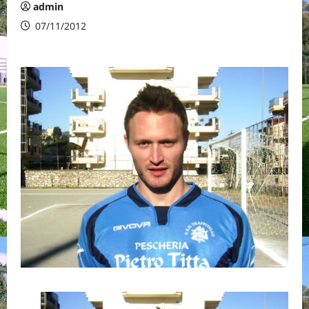
admin
07/11/2012