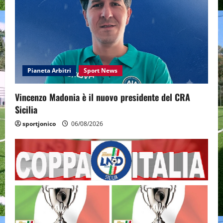
Pianeta Arbitri
Sport News
Vincenzo Madonia è il nuovo presidente del CRA
Sicilia
sportjonico
06/08/2026