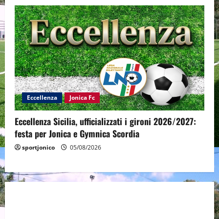
Eccellenza
Jonica Fc
Eccellenza Sicilia, ufficializzati i gironi 2026/2027:
festa per Jonica e Gymnica Scordia
sportjonico
05/08/2026