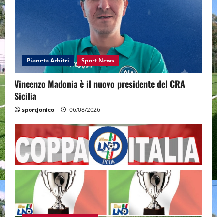
Pianeta Arbitri
Sport News
Vincenzo Madonia è il nuovo presidente del CRA
Sicilia
sportjonico
06/08/2026