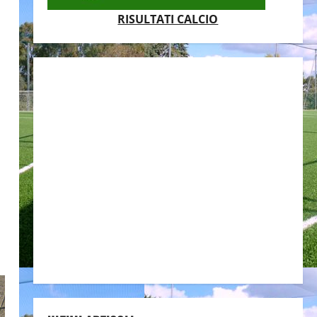
RISULTATI CALCIO