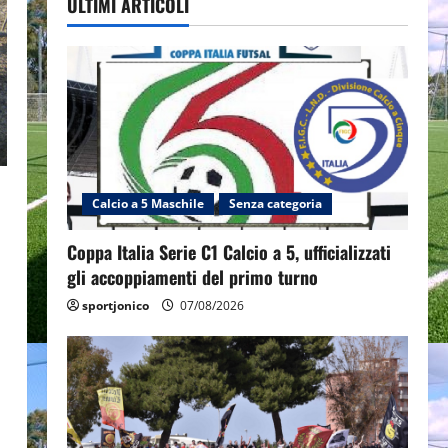
ULTIMI ARTICOLI
Calcio a 5 Maschile
Senza categoria
Coppa Italia Serie C1 Calcio a 5, ufficializzati
gli accoppiamenti del primo turno
sportjonico
07/08/2026