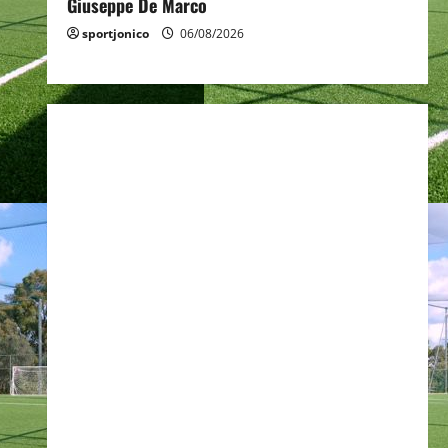
Giuseppe De Marco
sportjonico
06/08/2026